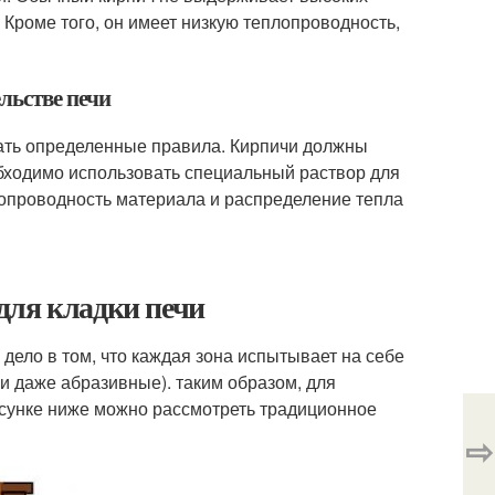
Кроме того, он имеет низкую теплопроводность,
льстве печи
дать определенные правила. Кирпичи должны
бходимо использовать специальный раствор для
плопроводность материала и распределение тепла
для кладки печи
г. дело в том, что каждая зона испытывает на себе
 и даже абразивные). таким образом, для
исунке ниже можно рассмотреть традиционное
⇨