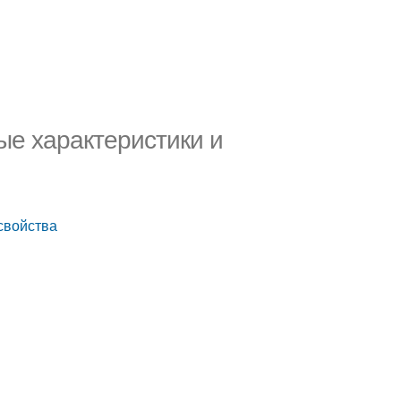
ые характеристики и
свойства