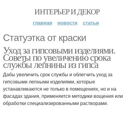
ИНТЕРЬЕР И ДЕКОР
главная
новости
статьи
Статуэтка от краски
Уход за гипсовыми изделиями.
Советы по увеличению срока
службы лепнины из гипса
Дабы увеличить срок службы и облегчить уход за
гипсовыми лепными изделиями, которые
устанавливаются не только в помещениях, но и на
фасадах здания, применяется методики вощения или
обработки специализированными растворами.