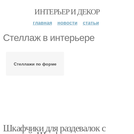
ИНТЕРЬЕР И ДЕКОР
главная
новости
статьи
Стеллаж в интерьере
Стеллажи по форме
Шкафчики для раздевалок с