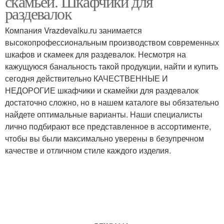
скамьей. Шкафчики для
раздевалок
Компания Vrazdevalku.ru занимается
высокопрофессиональным производством современных
шкафов и скамеек для раздевалок. Несмотря на
кажущуюся банальность такой продукции, найти и купить
сегодня действительно КАЧЕСТВЕННЫЕ И
НЕДОРОГИЕ шкафчики и скамейки для раздевалок
достаточно сложно, но в нашем каталоге вы обязательно
найдете оптимальные варианты. Наши специалисты
лично подбирают все представленное в ассортименте,
чтобы вы были максимально уверены в безупречном
качестве и отличном стиле каждого изделия.