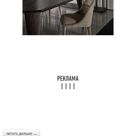
читать дальше →