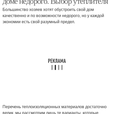
доме недорого. Выбор утеплителя
Большинство хозяев хотят обустроить свой дом
качественно и по возможности недорого, но у каждой
экономии есть свой разумный предел.
Перечень теплоизоляционных материалов достаточно
велик, мы рассмотрим лишь те варианты, которые