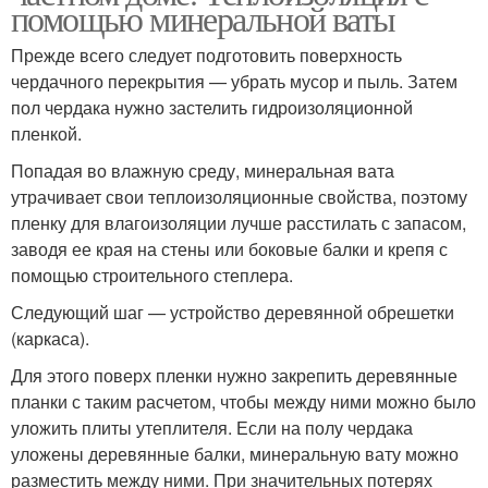
помощью минеральной ваты
Прежде всего следует подготовить поверхность
чердачного перекрытия — убрать мусор и пыль. Затем
пол чердака нужно застелить гидроизоляционной
пленкой.
Попадая во влажную среду, минеральная вата
утрачивает свои теплоизоляционные свойства, поэтому
пленку для влагоизоляции лучше расстилать с запасом,
заводя ее края на стены или боковые балки и крепя с
помощью строительного степлера.
Следующий шаг — устройство деревянной обрешетки
(каркаса).
Для этого поверх пленки нужно закрепить деревянные
планки с таким расчетом, чтобы между ними можно было
уложить плиты утеплителя. Если на полу чердака
уложены деревянные балки, минеральную вату можно
разместить между ними. При значительных потерях