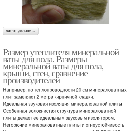
читать дальше →
Размер утеплителя минеральной
ваты для пола. Размеры
минеральной ваты для пола,
крыши, стен, сравнение
производителей
Например, по теплопроводности 20 см минераловатных
плит заменяют 2 метра кирпичной кладки.
Идеальная звуковая изоляция минераловатной плиты
Особенная волокнистая структура минераловатной
плиты делает ее идеальным звуковым изолятором.
Негорючие минераловатные плиты и огнеустойчивость