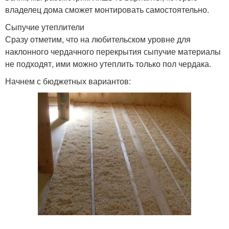
владелец дома сможет монтировать самостоятельно.
Сыпучие утеплители
Сразу отметим, что на любительском уровне для
наклонного чердачного перекрытия сыпучие материалы
не подходят, ими можно утеплить только пол чердака.
Начнем с бюджетных вариантов: