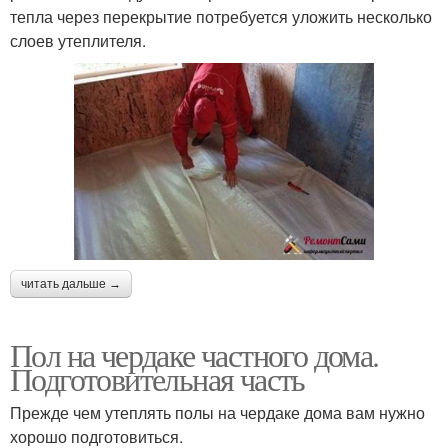
тепла через перекрытие потребуется уложить несколько
слоев утеплителя.
читать дальше →
Пол на чердаке частного дома.
Подготовительная часть
Прежде чем утеплять полы на чердаке дома вам нужно
хорошо подготовиться.