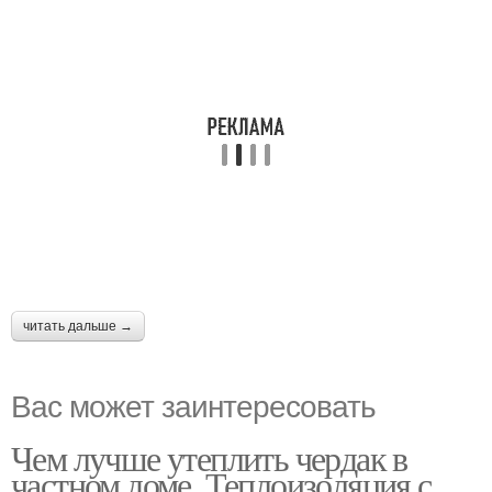
читать дальше →
Вас может заинтересовать
Чем лучше утеплить чердак в
частном доме. Теплоизоляция с