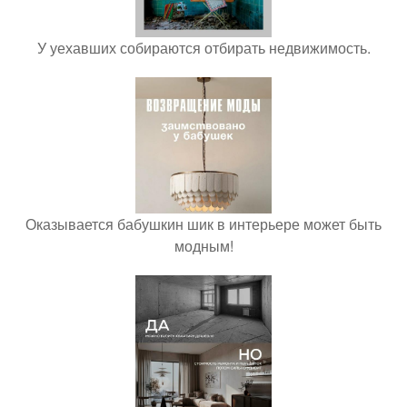
У уехавших собираются отбирать недвижимость.
Оказывается бабушкин шик в интерьере может быть
модным!