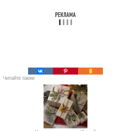
Читайте также