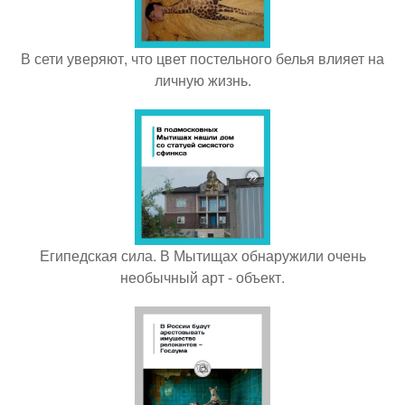
В сети уверяют, что цвет постельного белья влияет на
личную жизнь.
Египедская сила. В Мытищах обнаружили очень
необычный арт - объект.