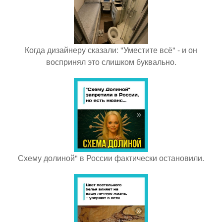
Когда дизайнеру сказали: "Уместите всё" - и он
воспринял это слишком буквально.
Схему долиной" в России фактически остановили.