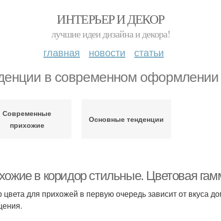
ИНТЕРЬЕР И ДЕКОР
лучшие идеи дизайна и декора!
главная
новости
статьи
денции в современном оформлении
Современные
Основные тенденции
прихожие
хожие в коридор стильные. Цветовая гам
 цвета для прихожей в первую очередь зависит от вкуса д
ения.