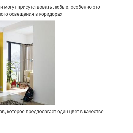
и могут присутствовать любые, особенно это
ого освещения в коридорах.
в, которое предполагает один цвет в качестве