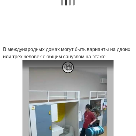
В международных домах могут быть варианты на двоих
или трёх человек с общим санузлом на этаже