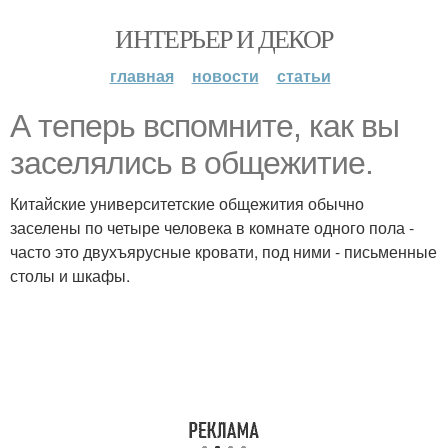
ИНТЕРЬЕР И ДЕКОР
главная
новости
статьи
А теперь вспомните, как вы
заселялись в общежитие.
Китайские университетские общежития обычно
заселены по четыре человека в комнате одного пола -
часто это двухъярусные кровати, под ними - письменные
столы и шкафы.