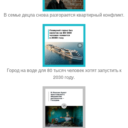
В семье децла снова разгорается квартирный конфликт.
Город на воде для 80 тысяч человек хотят запустить к
2030 году.