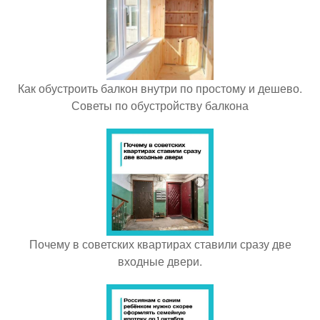
Как обустроить балкон внутри по простому и дешево.
Советы по обустройству балкона
Почему в советских квартирах ставили сразу две
входные двери.