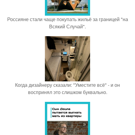
Россияне стали чаще покупать жильё за границей "на
Всякий Случай".
Когда дизайнеру сказали: "Уместите всё" - и он
воспринял это слишком буквально.