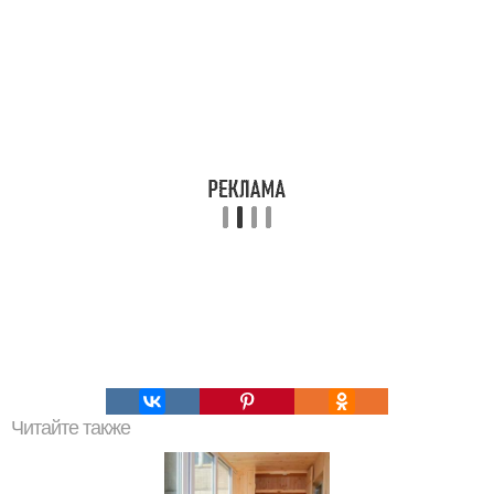
Читайте также