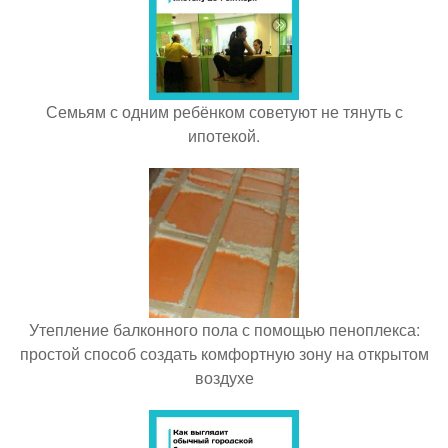
Семьям с одним ребёнком советуют не тянуть с
ипотекой.
Утепление балконного пола с помощью пеноплекса:
простой способ создать комфортную зону на открытом
воздухе