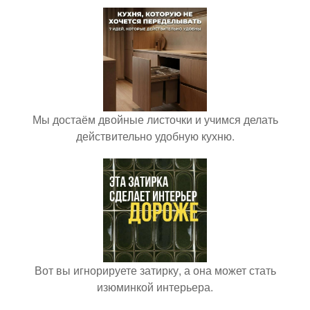
Мы достаём двойные листочки и учимся делать
действительно удобную кухню.
Вот вы игнорируете затирку, а она может стать
изюминкой интерьера.