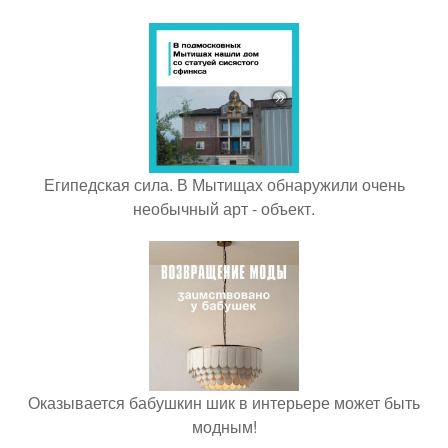
Египедская сила. В Мытищах обнаружили очень
необычный арт - объект.
Оказывается бабушкин шик в интерьере может быть
модным!