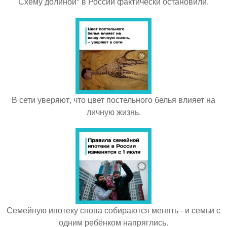
Схему долиной" в России фактически остановили.
В сети уверяют, что цвет постельного белья влияет на
личную жизнь.
Семейную ипотеку снова собираются менять - и семьи с
одним ребёнком напряглись.