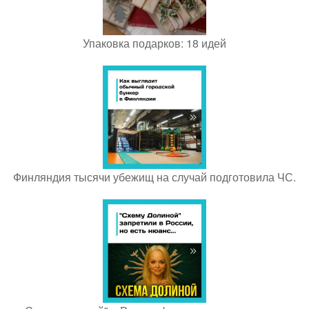
Упаковка подарков: 18 идей
Финляндия тысячи убежищ на случай подготовила ЧС.