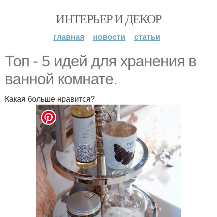
ИНТЕРЬЕР И ДЕКОР
главная
новости
статьи
Топ - 5 идей для хранения в
ванной комнате.
Какая больше нравится?