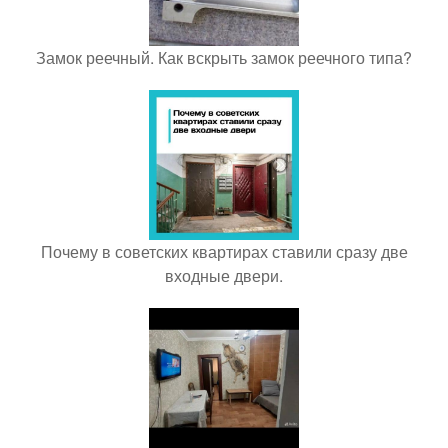
Замок реечный. Как вскрыть замок реечного типа?
Почему в советских квартирах ставили сразу две
входные двери.