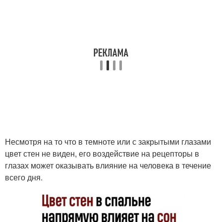
Несмотря на то что в темноте или с закрытыми глазами
цвет стен не виден, его воздействие на рецепторы в
глазах может оказывать влияние на человека в течение
всего дня.