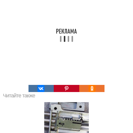
Читайте также