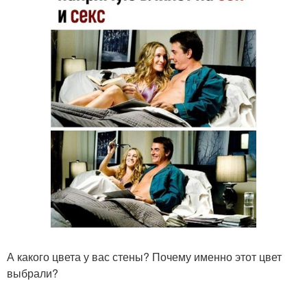
А какого цвета у вас стены? Почему именно этот цвет
выбрали?