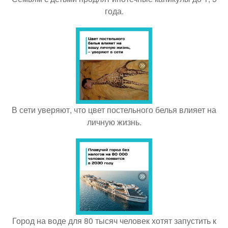
года.
В сети уверяют, что цвет постельного белья влияет на
личную жизнь.
Город на воде для 80 тысяч человек хотят запустить к