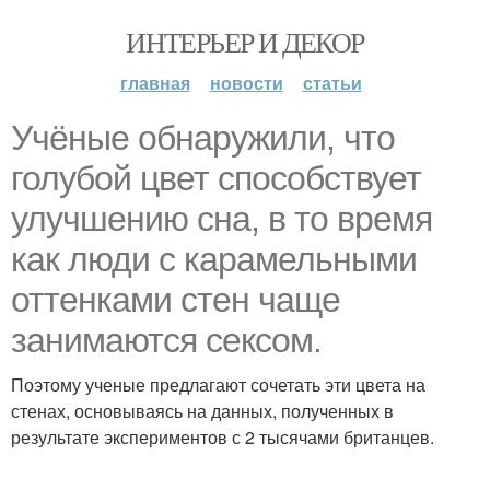
ИНТЕРЬЕР И ДЕКОР
главная
новости
статьи
Учёные обнаружили, что
голубой цвет способствует
улучшению сна, в то время
как люди с карамельными
оттенками стен чаще
занимаются сексом.
Поэтому ученые предлагают сочетать эти цвета на
стенах, основываясь на данных, полученных в
результате экспериментов с 2 тысячами британцев.