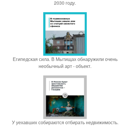
2030 году.
Египедская сила. В Мытищах обнаружили очень
необычный арт - объект.
У уехавших собираются отбирать недвижимость.