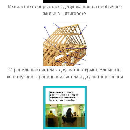
Ихвильнихт допрыгался: девушка нашла необычное
жильё в Пятигорске.
Стропильные системы двускатных крыш. Элементы
конструкции стропильной системы двускатной крыши