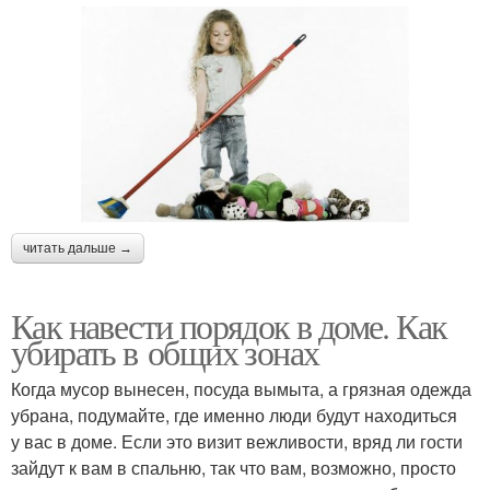
читать дальше →
Как навести порядок в доме. Как
убирать в общих зонах
Когда мусор вынесен, посуда вымыта, а грязная одежда
убрана, подумайте, где именно люди будут находиться
у вас в доме. Если это визит вежливости, вряд ли гости
зайдут к вам в спальню, так что вам, возможно, просто