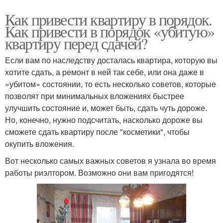
Как привести квартиру в порядок.
Как привести в порядок «убитую»
квартиру перед сдачей?
Если вам по наследству досталась квартира, которую вы
хотите сдать, а ремонт в ней так себе, или она даже в
«убитом» состоянии, то есть несколько советов, которые
позволят при минимальных вложениях быстрее
улучшить состояние и, может быть, сдать чуть дороже.
Но, конечно, нужно подсчитать, насколько дороже вы
сможете сдать квартиру после "косметики", чтобы
окупить вложения.
Вот несколько самых важных советов я узнала во время
работы риэлтором. Возможно они вам пригодятся!