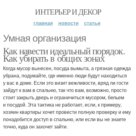
ИНТЕРЬЕР И ДЕКОР
главная
новости
статьи
Умная организация
Как навести идеальный порядок.
Как убирать в общих зонах
Когда мусор вынесен, посуда вымыта, а грязная одежда
убрана, подумайте, где именно люди будут находиться
у вас в доме. Если это визит вежливости, вряд ли гости
зайдут к вам в спальню, так что вам, возможно, просто
стоит закрыть дверь и ограничиться мусором, бельем
и посудой. Эта тактика не работает, если, к примеру,
хозяин квартиры хочет провести полную проверку и ему
понадобится доступ в спальню, или если вы не знаете
точно, куда он захочет зайти.