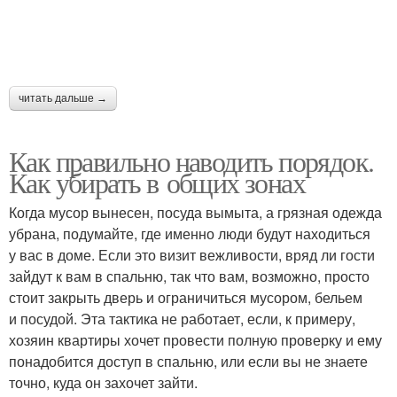
читать дальше →
Как правильно наводить порядок.
Как убирать в общих зонах
Когда мусор вынесен, посуда вымыта, а грязная одежда
убрана, подумайте, где именно люди будут находиться
у вас в доме. Если это визит вежливости, вряд ли гости
зайдут к вам в спальню, так что вам, возможно, просто
стоит закрыть дверь и ограничиться мусором, бельем
и посудой. Эта тактика не работает, если, к примеру,
хозяин квартиры хочет провести полную проверку и ему
понадобится доступ в спальню, или если вы не знаете
точно, куда он захочет зайти.