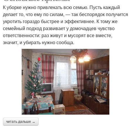
К уборке нужно привлекать всю семью. Пусть каждый
делает то, что ему по силам, — так беспорядок получится
укротить гораздо быстрее и эффективнее. К тому же
семейный подход развивает у домочадцев чувство
ответственности: раз живут и мусорят все вместе,
значит, и убирать нужно сообща.
читать дальше →