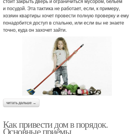
стоит закрыть дверь и ограничиться мусором, бельем
и посудой. Эта тактика не работает, если, к примеру,
хозяин квартиры хочет провести полную проверку и ему
понадобится доступ в спальню, или если вы не знаете
точно, куда он захочет зайти.
читать дальше →
Как привести дом в порядок.
Основные приёмы