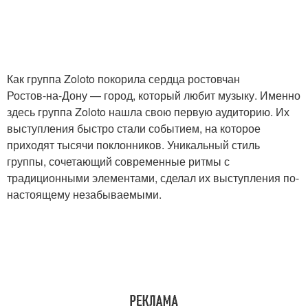
Как группа Zoloto покорила сердца ростовчан
Ростов-на-Дону — город, который любит музыку. Именно
здесь группа Zoloto нашла свою первую аудиторию. Их
выступления быстро стали событием, на которое
приходят тысячи поклонников. Уникальный стиль
группы, сочетающий современные ритмы с
традиционными элементами, сделал их выступления по-
настоящему незабываемыми.