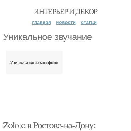
ИНТЕРЬЕР И ДЕКОР
главная
новости
статьи
Уникальное звучание
Уникальная атмосфера
Zoloto в Ростове-на-Дону: