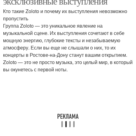
эксклюзивные выступления
Кто такие Zoloto и почему их выступления невозможно
пропустить
Группа Zoloto — это уникальное явление на
музыкальной сцене. Их выступления сочетают в себе
мощную энергию, глубокие тексты и незабываемую
атмосферу. Если вы еще не слышали о них, то их
концерты в Ростове-на-Дону станут вашим открытием.
Zoloto — это не просто музыка, это целый мир, в который
вы окунетесь с первой ноты.