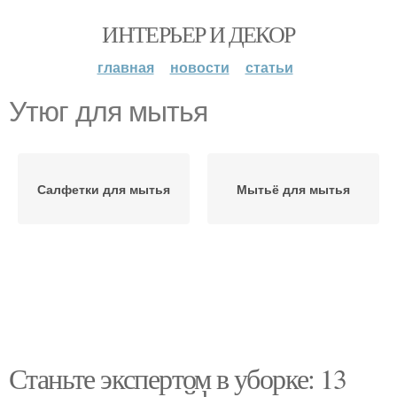
ИНТЕРЬЕР И ДЕКОР
главная
новости
статьи
Утюг для мытья
Салфетки для мытья
Мытьё для мытья
Станьте экспертом в уборке: 13