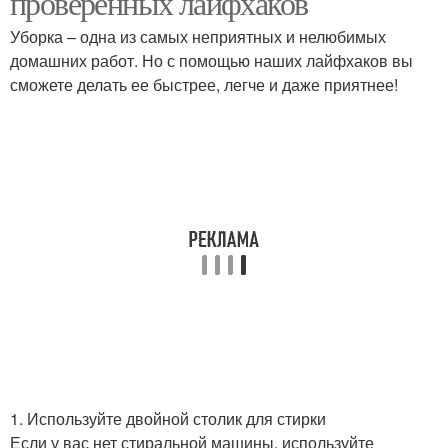
проверенных лайфхаков
Уборка – одна из самых неприятных и нелюбимых
домашних работ. Но с помощью наших лайфхаков вы
сможете делать ее быстрее, легче и даже приятнее!
1. Используйте двойной столик для стирки
Если у вас нет стиральной машины, используйте