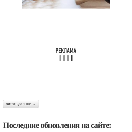
читать дальше →
Последние обновления на сайте: