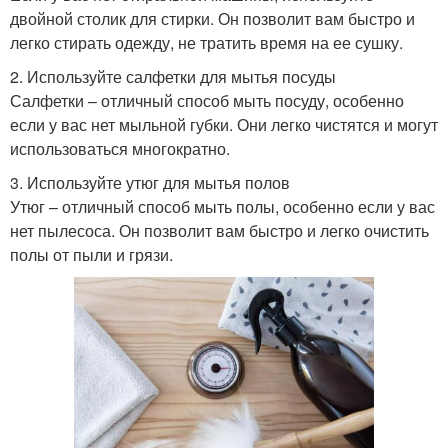
двойной столик для стирки. Он позволит вам быстро и
легко стирать одежду, не тратить время на ее сушку.
2. Используйте салфетки для мытья посуды
Салфетки – отличный способ мыть посуду, особенно
если у вас нет мыльной губки. Они легко чистятся и могут
использоваться многократно.
3. Используйте утюг для мытья полов
Утюг – отличный способ мыть полы, особенно если у вас
нет пылесоса. Он позволит вам быстро и легко очистить
полы от пыли и грязи.