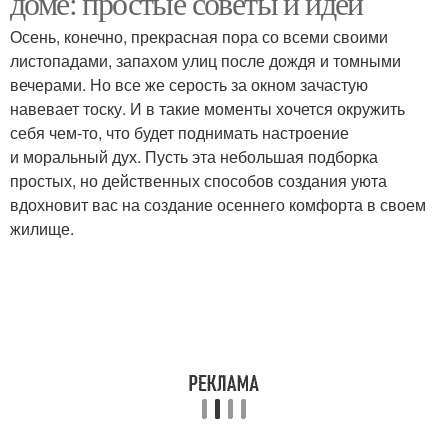
доме: простые советы и идеи
Осень, конечно, прекрасная пора со всеми своими
листопадами, запахом улиц после дождя и томными
вечерами. Но все же серость за окном зачастую
навевает тоску. И в такие моменты хочется окружить
себя чем-то, что будет поднимать настроение
и моральный дух. Пусть эта небольшая подборка
простых, но действенных способов создания уюта
вдохновит вас на создание осеннего комфорта в своем
жилище.