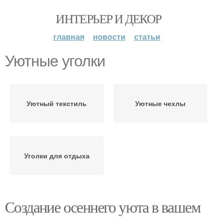
ИНТЕРЬЕР И ДЕКОР
главная
новости
статьи
Уютные уголки
Уютный текстиль
Уютные чехлы
Уголки для отдыха
Создание осеннего уюта в вашем