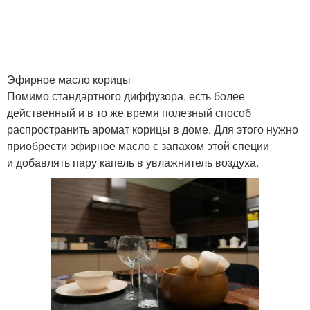
Эфирное масло корицы
Помимо стандартного диффузора, есть более
действенный и в то же время полезный способ
распространить аромат корицы в доме. Для этого нужно
приобрести эфирное масло с запахом этой специи
и добавлять пару капель в увлажнитель воздуха.