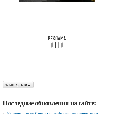
читать дальше →
Последние обновления на сайте:
1.
У уехавших собираются отбирать недвижимость.