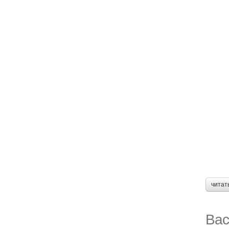
читат
Вас