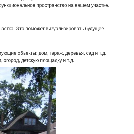
 функциональное пространство на вашем участке.
частка. Это поможет визуализировать будущее
ующие объекты: дом, гараж, деревья, сад и т.д.
, огород, детскую площадку и т.д.