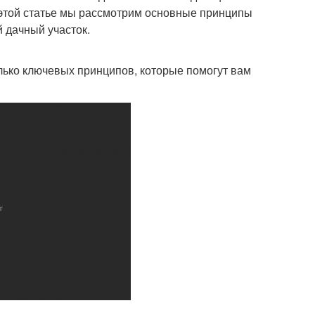
В этой статье мы рассмотрим основные принципы
 дачный участок.
лько ключевых принципов, которые помогут вам