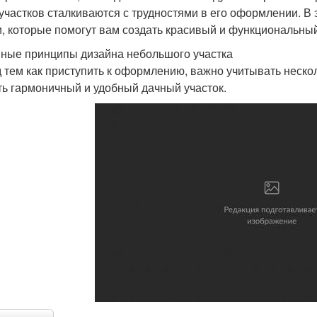
 участков сталкиваются с трудностями в его оформлении. 
и, которые помогут вам создать красивый и функциональный
ные принципы дизайна небольшого участка
 тем как приступить к оформлению, важно учитывать неско
ть гармоничный и удобный дачный участок.