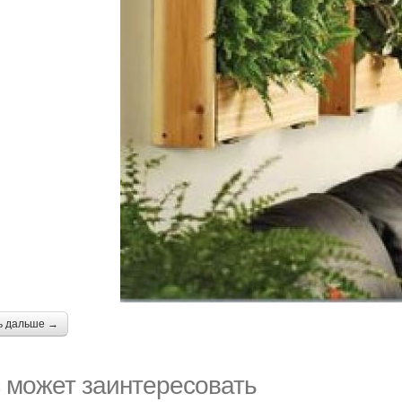
ь дальше →
 может заинтересовать