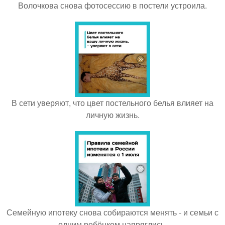
Волочкова снова фотосессию в постели устроила.
В сети уверяют, что цвет постельного белья влияет на
личную жизнь.
Семейную ипотеку снова собираются менять - и семьи с
одним ребёнком напряглись.