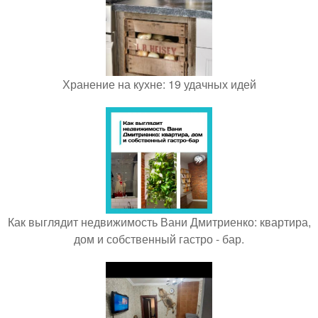
Хранение на кухне: 19 удачных идей
Как выглядит недвижимость Вани Дмитриенко: квартира,
дом и собственный гастро - бар.