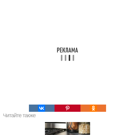
Читайте также