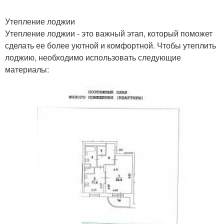
Утепление лоджии
Утепление лоджии - это важный этап, который поможет
сделать ее более уютной и комфортной. Чтобы утеплить
лоджию, необходимо использовать следующие
материалы: