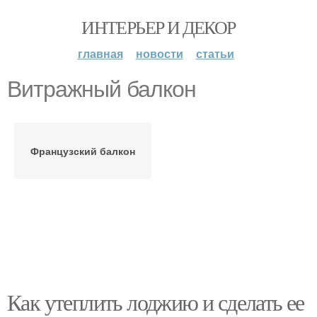
ИНТЕРЬЕР И ДЕКОР
главная
новости
статьи
Витражный балкон
Французский балкон
Как утеплить лоджию и сделать ее