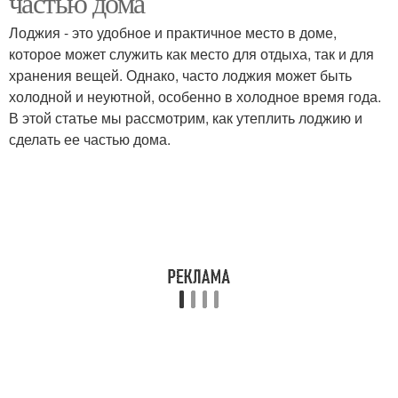
частью дома
Лоджия - это удобное и практичное место в доме,
которое может служить как место для отдыха, так и для
хранения вещей. Однако, часто лоджия может быть
холодной и неуютной, особенно в холодное время года.
В этой статье мы рассмотрим, как утеплить лоджию и
сделать ее частью дома.