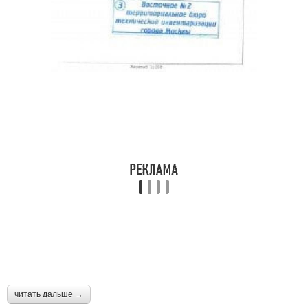
читать дальше →