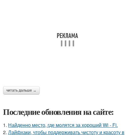
читать дальше →
Последние обновления на сайте:
1.
Найденно место, где молятся за хороший Wi - Fi.
2.
Лайфхаки, чтобы поддерживать чистоту и красоту в