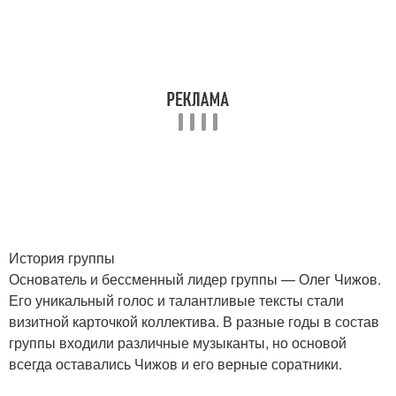
История группы
Основатель и бессменный лидер группы — Олег Чижов.
Его уникальный голос и талантливые тексты стали
визитной карточкой коллектива. В разные годы в состав
группы входили различные музыканты, но основой
всегда оставались Чижов и его верные соратники.