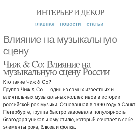
ИНТЕРЬЕР И ДЕКОР
главная
новости
статьи
Влияние на музыкальную
сцену
Чиж & Co: Влияние на
музыкальную сцену России
Кто такие Чиж & Co?
Группа Чиж & Co — один из самых известных и
влиятельных музыкальных коллективов в истории
российской рок-музыки. Основанная в 1990 году в Санкт-
Петербурге, группа быстро завоевала популярность
благодаря уникальному стилю, который сочетает в себе
элементы рока, блюза и фолка.