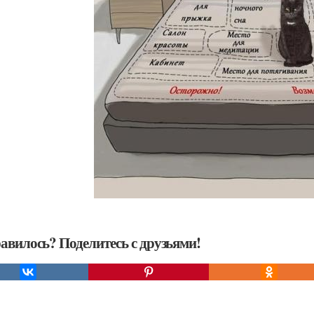
авилось? Поделитесь с друзьями!