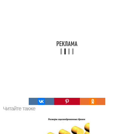
Читайте также