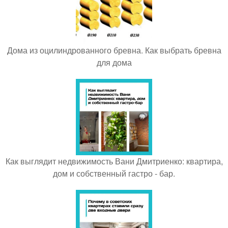
Дома из оцилиндрованного бревна. Как выбрать бревна
для дома
Как выглядит недвижимость Вани Дмитриенко: квартира,
дом и собственный гастро - бар.