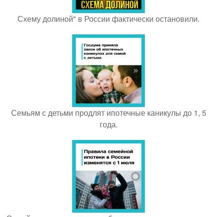
Схему долиной" в России фактически остановили.
Семьям с детьми продлят ипотечные каникулы до 1, 5
года.