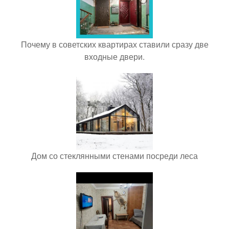
Почему в советских квартирах ставили сразу две
входные двери.
Дом со стеклянными стенами посреди леса