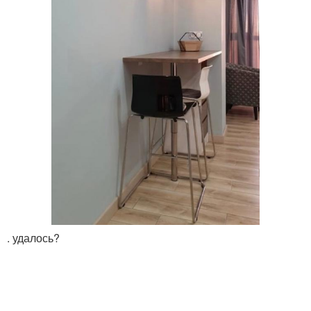
. удалось?