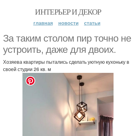
ИНТЕРЬЕР И ДЕКОР
главная
новости
статьи
За таким столом пир точно не
устроить, даже для двоих.
Хозяева квартиры пытались сделать уютную кухоньку в
своей студии 26 кв. м