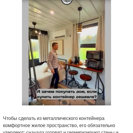
Чтобы сделать из металлического контейнера
комфортное жилое пространство, его обязательно
утепляют: сначала готовят и герметизируют стены и