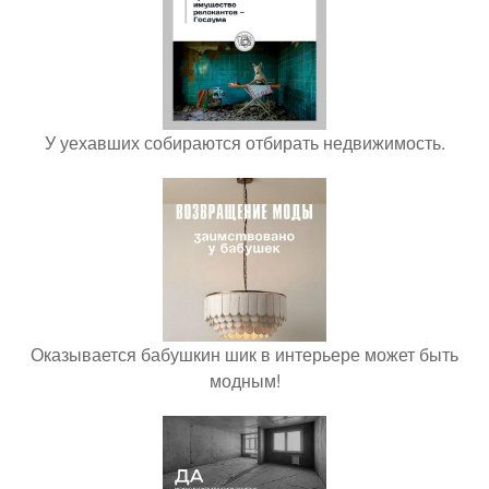
У уехавших собираются отбирать недвижимость.
Оказывается бабушкин шик в интерьере может быть
модным!