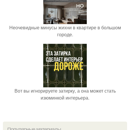
Неочевидные минусы жихни в квартире в большом
городе.
Вот вы игнорируете затирку, а она может стать
изюминкой интерьера.
Популярные материалы