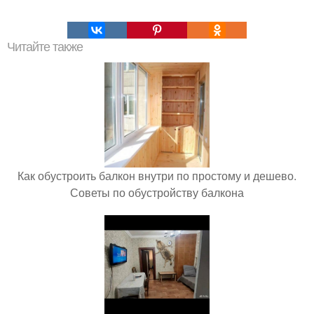
Читайте также
Как обустроить балкон внутри по простому и дешево.
Советы по обустройству балкона