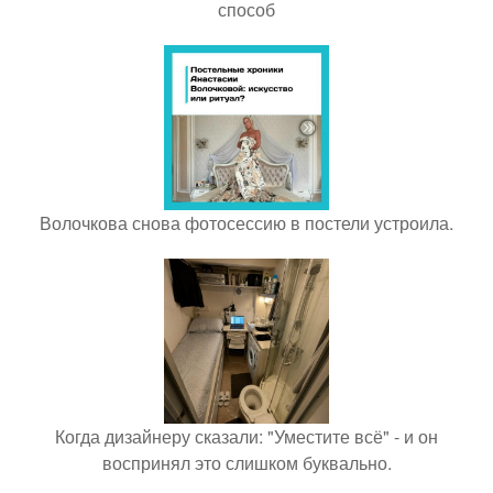
способ
Волочкова снова фотосессию в постели устроила.
Когда дизайнеру сказали: "Уместите всё" - и он
воспринял это слишком буквально.