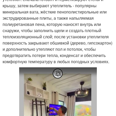
крышу, затем выбирают утеплитель - популярны
минеральная вата, жёсткие пенополистирольные или
экструдированные плиты, а также напыляемая
полиуретановая пена, которую наносят внутрь или
снаружи, чтобы заполнить щели и создать плотный
теплоизоляционный слой; после установки утеплителя
поверхность закрывают обшивкой (дерево, гипсокартон)
и дополнительно утепляют пол и потолок, чтобы
предотвратить потери тепла, конденсат и обеспечить
комфортную температуру в любых погодных условиях.