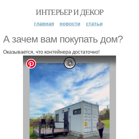
ИНТЕРЬЕР И ДЕКОР
главная
новости
статьи
А зачем вам покупать дом?
Оказывается, что контейнера достаточно!