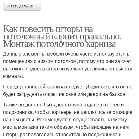
читать дальше →
Как повесить шторы на
потолочный карниз правильно.
Монтаж потолочного карниза
Данные элементы мебели очень часто используются в
помещениях с низким потолком, потому что они за счет
высокого подвеса штор визуально увеличивают высоту
комнаты.
Перед установкой карниза следует убедиться, что он не
будет затруднять открытие окна или двери на балкон.
Также он должен быть достаточно отдален от стен и
подоконника, чтобы портьеры не цеплялись за стоящие
на нем цветы. Рекомендуется осуществлять разметку
места монтажа таким образом, чтобы висящие на нем
шторы располагались относительно подоконника и