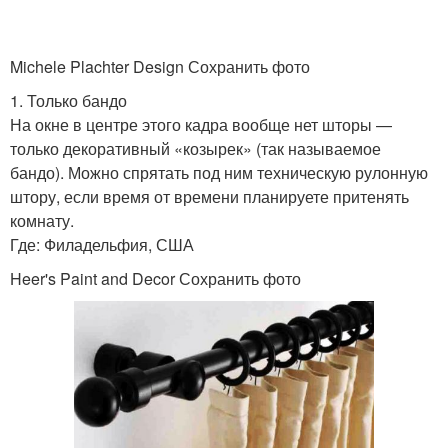
Michele Plachter Design Сохранить фото
1. Только бандо
На окне в центре этого кадра вообще нет шторы —
только декоративный «козырек» (так называемое
бандо). Можно спрятать под ним техническую рулонную
штору, если время от времени планируете притенять
комнату.
Где: Филадельфия, США
Heer's Paint and Decor Сохранить фото