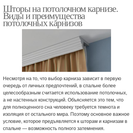
Шторы на потолочном карнизе.
Виды и преимущества
потолочных карнизов
Несмотря на то, что выбор карниза зависит в первую
очередь от личных предпочтений, в спальне более
целесообразным считается использование потолочных,
а не настенных конструкций. Объясняется это тем, что
для полноценного сна человеку требуется темнота и
изоляция от остального мира. Поэтому основное важное
условие, которое предъявляется к шторам и карнизам в
спальне — возможность полного затемнения.