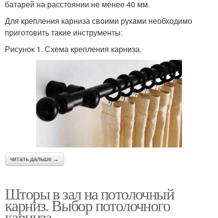
батарей на расстоянии не менее 40 мм.
Для крепления карниза своими руками необходимо
приготовить такие инструменты:
Рисунок 1. Схема крепления карниза.
читать дальше →
Шторы в зал на потолочный
карниз. Выбор потолочного
карниза