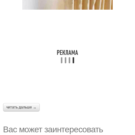
читать дальше →
Вас может заинтересовать