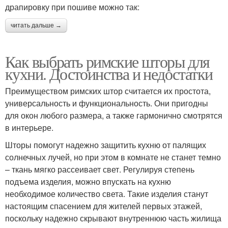
драпировку при пошиве можно так:
читать дальше →
Как выбрать римские шторы для
кухни. Достоинства и недостатки
Преимуществом римских штор считается их простота,
универсальность и функциональность. Они пригодны
для окон любого размера, а также гармонично смотрятся
в интерьере.
Шторы помогут надежно защитить кухню от палящих
солнечных лучей, но при этом в комнате не станет темно
– ткань мягко рассеивает свет. Регулируя степень
подъема изделия, можно впускать на кухню
необходимое количество света. Такие изделия станут
настоящим спасением для жителей первых этажей,
поскольку надежно скрывают внутреннюю часть жилища