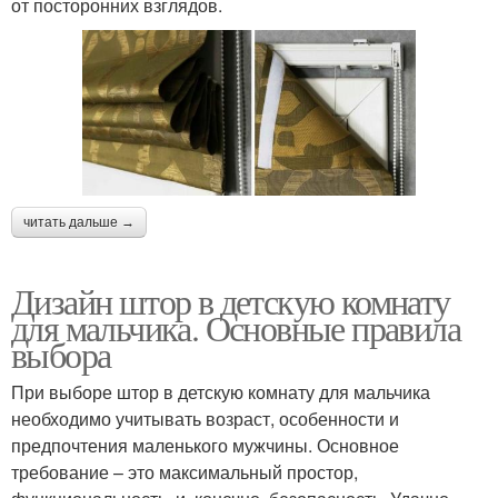
от посторонних взглядов.
читать дальше →
Дизайн штор в детскую комнату
для мальчика. Основные правила
выбора
При выборе штор в детскую комнату для мальчика
необходимо учитывать возраст, особенности и
предпочтения маленького мужчины. Основное
требование – это максимальный простор,