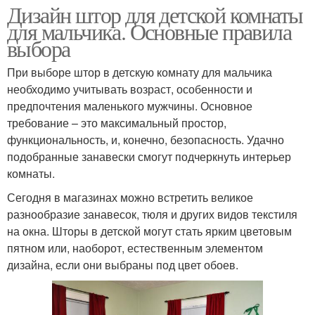
Дизайн штор для детской комнаты
для мальчика. Основные правила
выбора
При выборе штор в детскую комнату для мальчика
необходимо учитывать возраст, особенности и
предпочтения маленького мужчины. Основное
требование – это максимальный простор,
функциональность, и, конечно, безопасность. Удачно
подобранные занавески смогут подчеркнуть интерьер
комнаты.
Сегодня в магазинах можно встретить великое
разнообразие занавесок, тюля и других видов текстиля
на окна. Шторы в детской могут стать ярким цветовым
пятном или, наоборот, естественным элементом
дизайна, если они выбраны под цвет обоев.