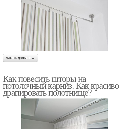
читать дальше →
Как повесить шторы на
потолочный карниз. Как красиво
драпировать полотнище?