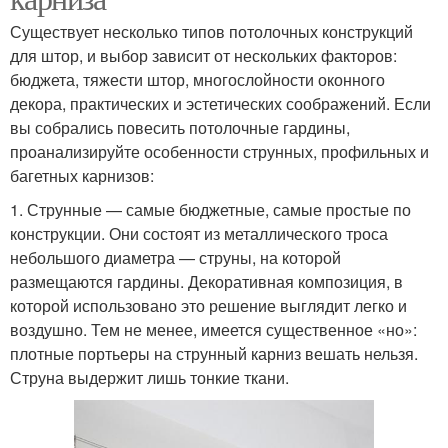
Существует несколько типов потолочных конструкций
для штор, и выбор зависит от нескольких факторов:
бюджета, тяжести штор, многослойности оконного
декора, практических и эстетических соображений. Если
вы собрались повесить потолочные гардины,
проанализируйте особенности струнных, профильных и
багетных карнизов:
1. Струнные — самые бюджетные, самые простые по
конструкции. Они состоят из металлического троса
небольшого диаметра — струны, на которой
размещаются гардины. Декоративная композиция, в
которой использовано это решение выглядит легко и
воздушно. Тем не менее, имеется существенное «но»:
плотные портьеры на струнный карниз вешать нельзя.
Струна выдержит лишь тонкие ткани.