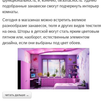
функциональность, и, конечно, безопасность. Удачно
подобранные занавески смогут подчеркнуть интерьер
комнаты.
Сегодня в магазинах можно встретить великое
разнообразие занавесок, тюля и других видов текстиля
на окна. Шторы в детской могут стать ярким цветовым
пятном или, наоборот, естественным элементом
дизайна, если они выбраны под цвет обоев.
читать дальше →