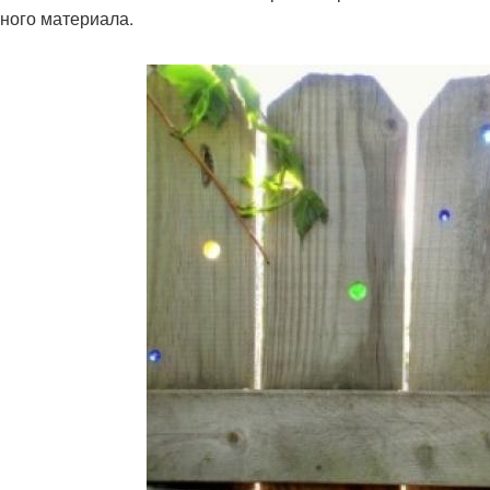
ного материала.