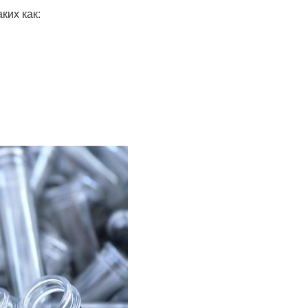
ких как: