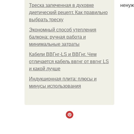
ненуж
Треска запеченная в духовке
диетический рецепт. Как правильно
выбрать треску
Экономный способ утепления
балкона: ручная работа и
минимальные затраты
Кабели ВВГнг-LS и ВВГнг. Чем
отличается кабель ввгнг от ввгнг LS
и какой лучше
Индукционная плита: плюсы и
минусы использования