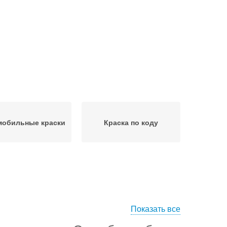
мобильные краски
Краска по коду
Показать все