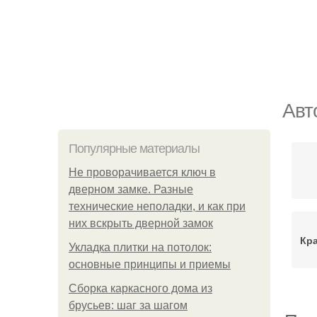
Авт
Популярные материалы
Не проворачивается ключ в
дверном замке. Разные
технические неполадки, и как при
них вскрыть дверной замок
Кр
Укладка плитки на потолок:
основные принципы и приемы
Сборка каркасного дома из
брусьев: шаг за шагом