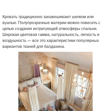
Кровать традиционно занавешивают шелком или
вуалью. Полупрозрачные материи можно повесить с
целью создания интригующей атмосферы спальни.
Широкая цветовая гамма, натуральность, легкость и
воздушность — все это характеристики популярных
вариантов тканей для балдахина.