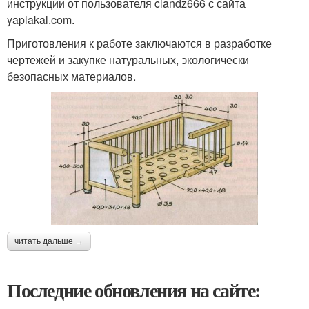
инструкции от пользователя clandz666 с сайта
yaplakal.com.
Приготовления к работе заключаются в разработке
чертежей и закупке натуральных, экологически
безопасных материалов.
читать дальше →
Последние обновления на сайте: