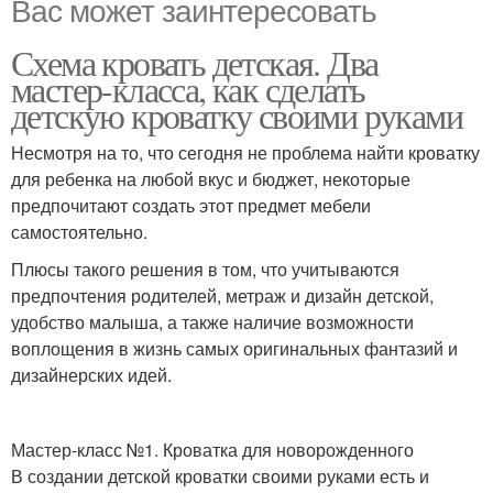
Вас может заинтересовать
Схема кровать детская. Два
мастер-класса, как сделать
детскую кроватку своими руками
Несмотря на то, что сегодня не проблема найти кроватку
для ребенка на любой вкус и бюджет, некоторые
предпочитают создать этот предмет мебели
самостоятельно.
Плюсы такого решения в том, что учитываются
предпочтения родителей, метраж и дизайн детской,
удобство малыша, а также наличие возможности
воплощения в жизнь самых оригинальных фантазий и
дизайнерских идей.
Мастер-класс №1. Кроватка для новорожденного
В создании детской кроватки своими руками есть и