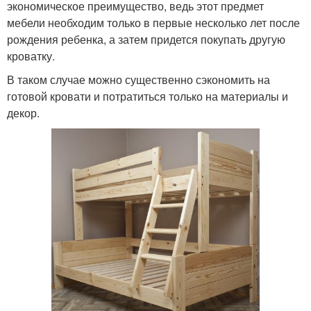
экономическое преимущество, ведь этот предмет
мебели необходим только в первые несколько лет после
рождения ребенка, а затем придется покупать другую
кроватку.
В таком случае можно существенно сэкономить на
готовой кровати и потратиться только на материалы и
декор.