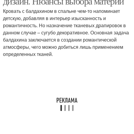
дизайн. Нюансы выбора материи
Кровать с балдахином в спальне чем-то напоминает
детскую, добавляя в интерьер изысканность и
романтичность. Но назначение тканевых драпировок в
данном случае – сугубо декоративное. Основная задача
балдахина заключается в создании романтической
атмосферы, чего можно добиться лишь применением
определенных тканей.