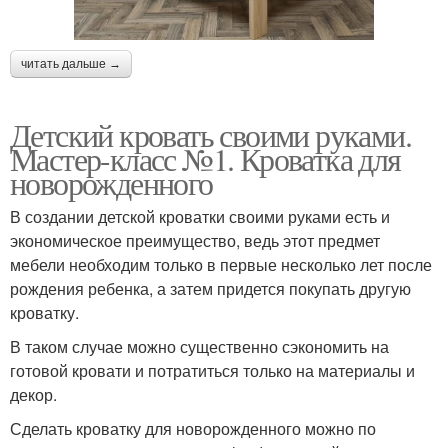
читать дальше →
Детский кровать своими руками.
Мастер-класс №1. Кроватка для
новорожденного
В создании детской кроватки своими руками есть и
экономическое преимущество, ведь этот предмет
мебели необходим только в первые несколько лет после
рождения ребенка, а затем придется покупать другую
кроватку.
В таком случае можно существенно сэкономить на
готовой кровати и потратиться только на материалы и
декор.
Сделать кроватку для новорожденного можно по