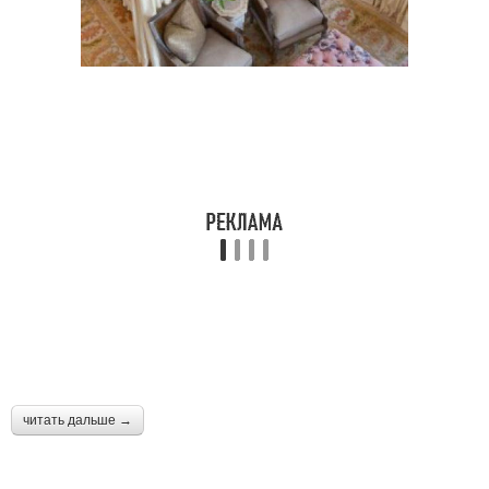
читать дальше →