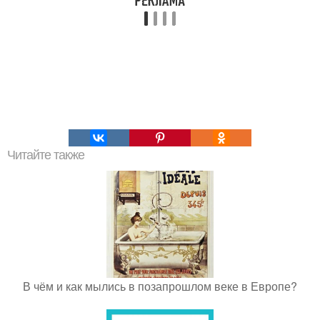
Читайте также
В чём и как мылись в позапрошлом веке в Европе?