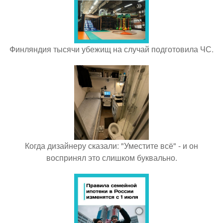
Финляндия тысячи убежищ на случай подготовила ЧС.
Когда дизайнеру сказали: "Уместите всё" - и он
воспринял это слишком буквально.