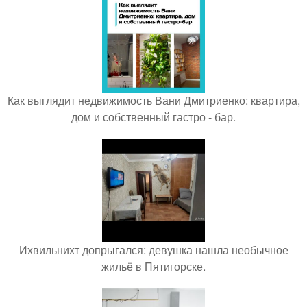
Как выглядит недвижимость Вани Дмитриенко: квартира,
дом и собственный гастро - бар.
Ихвильнихт допрыгался: девушка нашла необычное
жильё в Пятигорске.