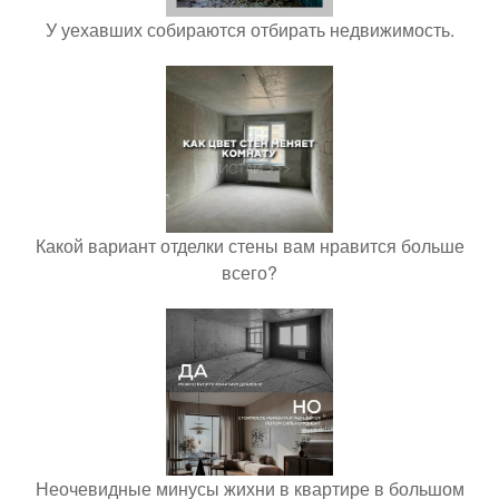
У уехавших собираются отбирать недвижимость.
Какой вариант отделки стены вам нравится больше
всего?
Неочевидные минусы жихни в квартире в большом