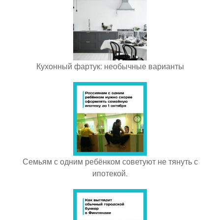
Кухонный фартук: необычные варианты
Семьям с одним ребёнком советуют не тянуть с
ипотекой.