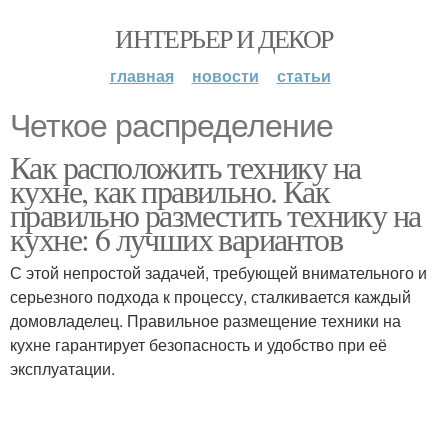
ИНТЕРЬЕР И ДЕКОР
главная
новости
статьи
Четкое распределение
Как расположить технику на
кухне, как правильно. Как
правильно разместить технику на
кухне: 6 лучших вариантов
С этой непростой задачей, требующей внимательного и
серьезного подхода к процессу, сталкивается каждый
домовладелец. Правильное размещение техники на
кухне гарантирует безопасность и удобство при её
эксплуатации.