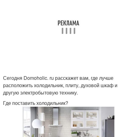
Сегодня Domoholic. ru расскажет вам, где лучше
расположить холодильник, плиту, духовой шкаф и
другую электробытовую технику.
Где поставить холодильник?