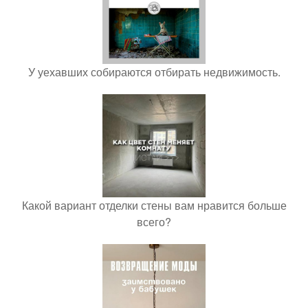
У уехавших собираются отбирать недвижимость.
Какой вариант отделки стены вам нравится больше
всего?