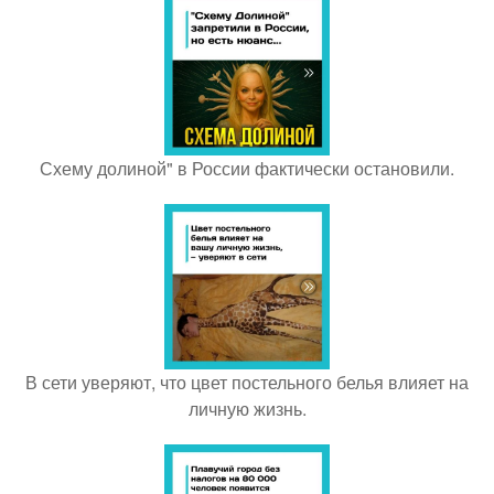
Схему долиной" в России фактически остановили.
В сети уверяют, что цвет постельного белья влияет на
личную жизнь.