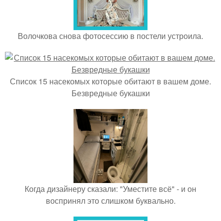
Волочкова снова фотосессию в постели устроила.
Список 15 насекомых которые обитают в вашем доме.
Безвредные букашки
Когда дизайнеру сказали: "Уместите всё" - и он
воспринял это слишком буквально.