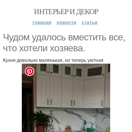
ИНТЕРЬЕР И ДЕКОР
главная
новости
статьи
Чудом удалось вместить все,
что хотели хозяева.
Кухня довольно маленькая, но теперь уютная