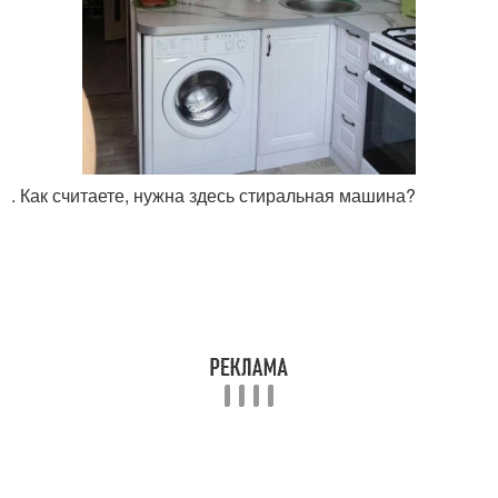
. Как считаете, нужна здесь стиральная машина?