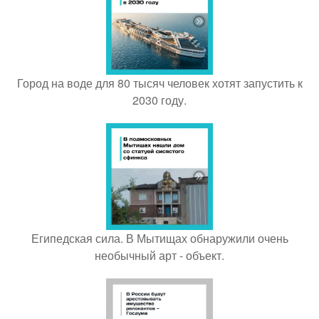
Город на воде для 80 тысяч человек хотят запустить к
2030 году.
Египедская сила. В Мытищах обнаружили очень
необычный арт - объект.