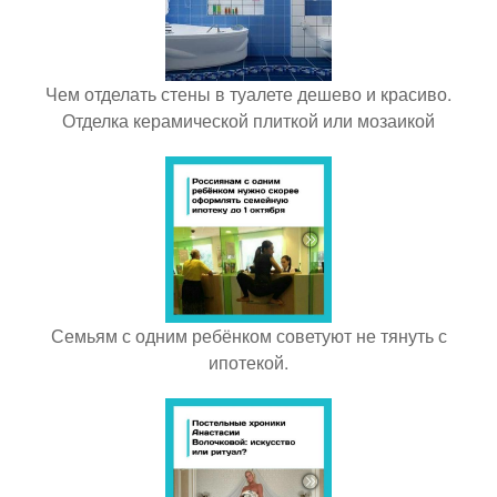
Чем отделать стены в туалете дешево и красиво.
Отделка керамической плиткой или мозаикой
Семьям с одним ребёнком советуют не тянуть с
ипотекой.