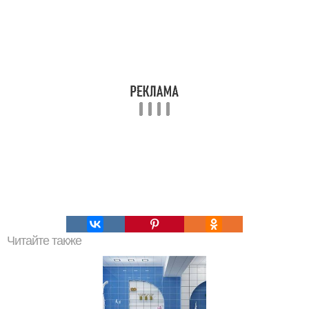
Читайте также