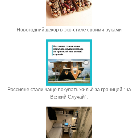
Новогодний декор в эко-стиле своими руками
Россияне стали чаще покупать жильё за границей "на
Всякий Случай".