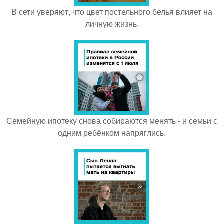
В сети уверяют, что цвет постельного белья влияет на
личную жизнь.
Семейную ипотеку снова собираются менять - и семьи с
одним ребёнком напряглись.