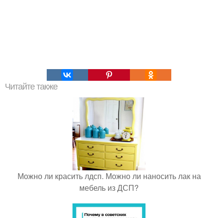
Читайте также
Можно ли красить лдсп. Можно ли наносить лак на
мебель из ДСП?