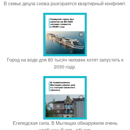
В семье децла снова разгорается квартирный конфликт.
Город на воде для 80 тысяч человек хотят запустить к
2030 году.
Египедская сила. В Мытищах обнаружили очень
необычный арт - объект.