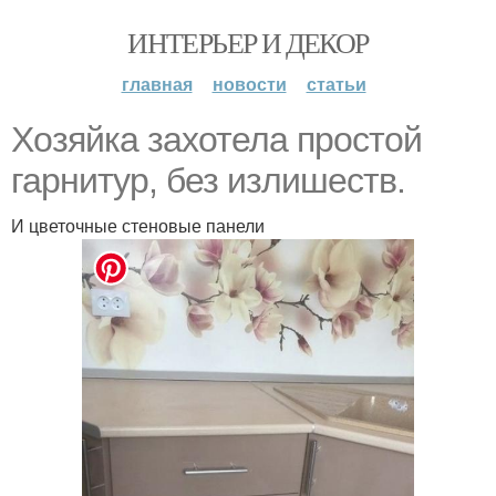
ИНТЕРЬЕР И ДЕКОР
главная
новости
статьи
Хозяйка захотела простой
гарнитур, без излишеств.
И цветочные стеновые панели