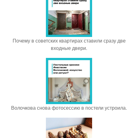
Почему в советских квартирах ставили сразу две
входные двери.
Волочкова снова фотосессию в постели устроила.