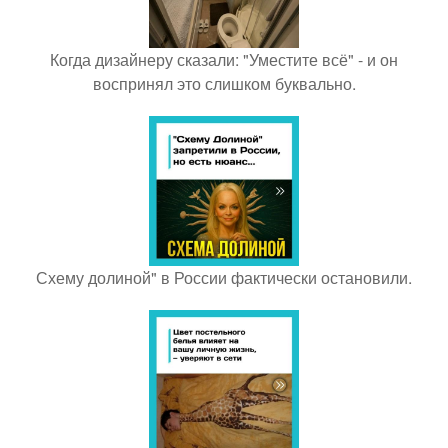
Когда дизайнеру сказали: "Уместите всё" - и он
воспринял это слишком буквально.
Схему долиной" в России фактически остановили.