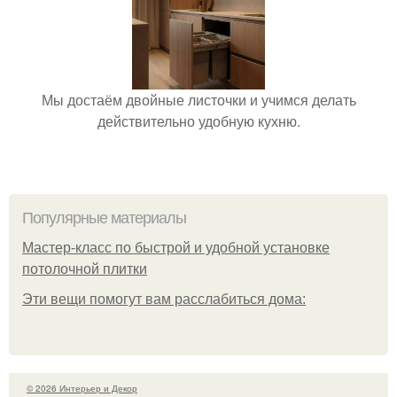
Мы достаём двойные листочки и учимся делать
действительно удобную кухню.
Популярные материалы
Мастер-класс по быстрой и удобной установке
потолочной плитки
Эти вещи помогут вам расслабиться дома:
© 2026 Интерьер и Декор