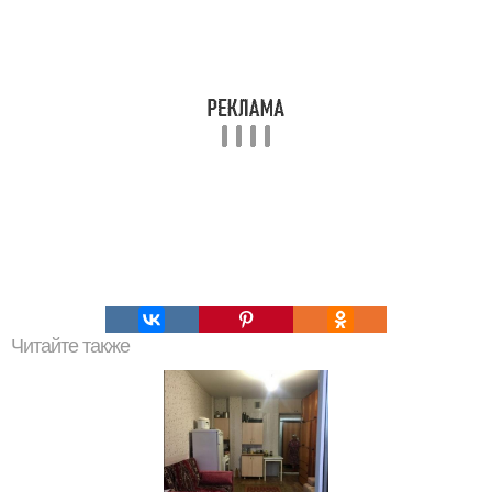
Читайте также