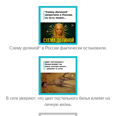
Схему долиной" в России фактически остановили.
В сети уверяют, что цвет постельного белья влияет на
личную жизнь.