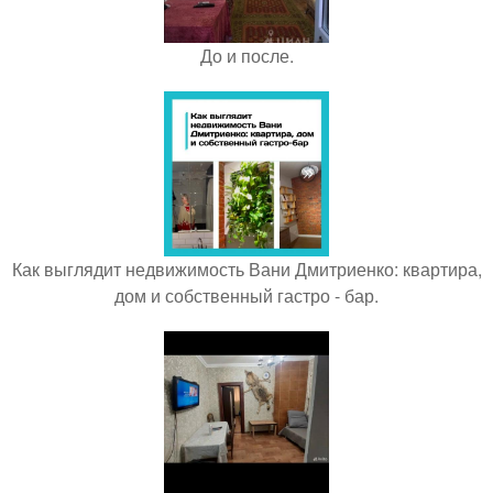
До и после.
Как выглядит недвижимость Вани Дмитриенко: квартира,
дом и собственный гастро - бар.