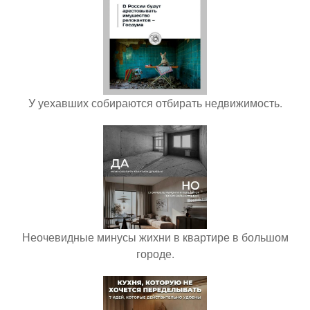
У уехавших собираются отбирать недвижимость.
Неочевидные минусы жихни в квартире в большом
городе.