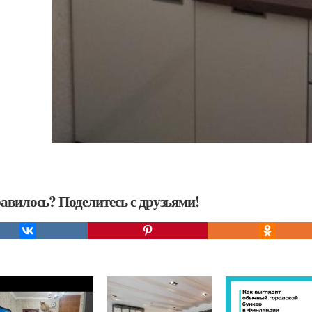
авилось? Поделитесь с друзьями!