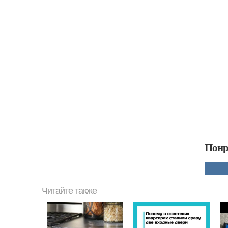
Понр
Читайте также