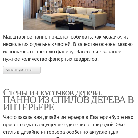
Масштабное панно придется собирать, как мозаику, из
нескольких отдельных частей. В качестве основы можно
использовать плотную фанеру. Заготовьте заранее
нужное количество фанерных квадратов.
читать дальше →
Стены из кусочков дерева.
ПАННО ИЗ СПИЛОВ ДЕРЕВА В
ИНТЕРЬЕРЕ
Часто заказывая дизайн интерьера в Екатеринбурге нас
просят создать ощущение единения с природой. Эко-
стиль в дизайне интерьера особенно актуален для