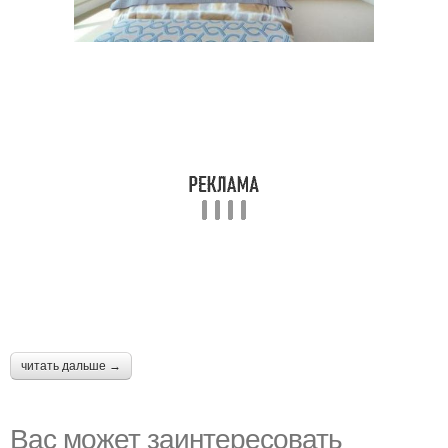
читать дальше →
Вас может заинтересовать