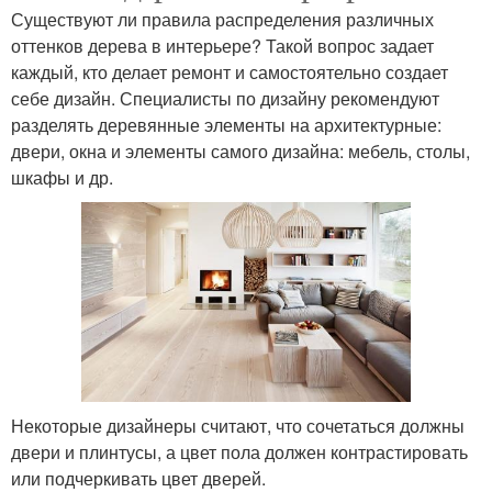
Существуют ли правила распределения различных
оттенков дерева в интерьере? Такой вопрос задает
каждый, кто делает ремонт и самостоятельно создает
себе дизайн. Специалисты по дизайну рекомендуют
разделять деревянные элементы на архитектурные:
двери, окна и элементы самого дизайна: мебель, столы,
шкафы и др.
Некоторые дизайнеры считают, что сочетаться должны
двери и плинтусы, а цвет пола должен контрастировать
или подчеркивать цвет дверей.