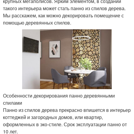
крупных мегаполисов. Ярким элементом, в создании
такого интерьера может стать панно из спилов дерева.
Мы расскажем, как можно декорировать помещение с
помощью деревянных спилов.
Особенности декорирования панно деревянными
спилами
Панно из спилов дерева прекрасно впишется в интерьер
коттеджей и загородных домов, или квартир,
оформленных в эко-стиле. Срок эксплуатации панно от
10 лет.