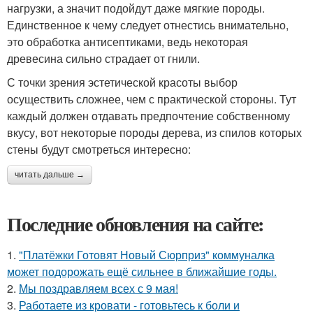
нагрузки, а значит подойдут даже мягкие породы.
Единственное к чему следует отнестись внимательно,
это обработка антисептиками, ведь некоторая
древесина сильно страдает от гнили.
С точки зрения эстетической красоты выбор
осуществить сложнее, чем с практической стороны. Тут
каждый должен отдавать предпочтение собственному
вкусу, вот некоторые породы дерева, из спилов которых
стены будут смотреться интересно:
читать дальше →
Последние обновления на сайте:
1.
"Платёжки Готовят Новый Сюрприз" коммуналка
может подорожать ещё сильнее в ближайшие годы.
2.
Мы поздравляем всех с 9 мая!
3.
Работаете из кровати - готовьтесь к боли и