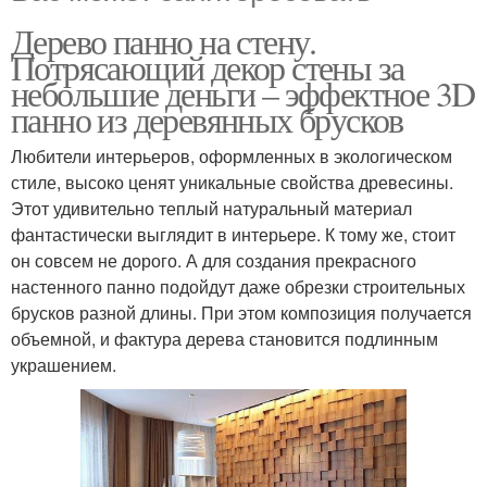
Дерево панно на стену.
Потрясающий декор стены за
небольшие деньги – эффектное 3D
панно из деревянных брусков
Любители интерьеров, оформленных в экологическом
стиле, высоко ценят уникальные свойства древесины.
Этот удивительно теплый натуральный материал
фантастически выглядит в интерьере. К тому же, стоит
он совсем не дорого. А для создания прекрасного
настенного панно подойдут даже обрезки строительных
брусков разной длины. При этом композиция получается
объемной, и фактура дерева становится подлинным
украшением.