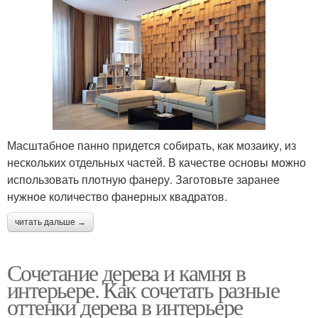
Масштабное панно придется собирать, как мозаику, из
нескольких отдельных частей. В качестве основы можно
использовать плотную фанеру. Заготовьте заранее
нужное количество фанерных квадратов.
читать дальше →
Сочетание дерева и камня в
интерьере. Как сочетать разные
оттенки дерева в интерьере