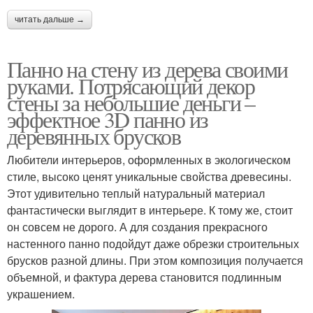
читать дальше →
Панно на стену из дерева своими
руками. Потрясающий декор
стены за небольшие деньги –
эффектное 3D панно из
деревянных брусков
Любители интерьеров, оформленных в экологическом
стиле, высоко ценят уникальные свойства древесины.
Этот удивительно теплый натуральный материал
фантастически выглядит в интерьере. К тому же, стоит
он совсем не дорого. А для создания прекрасного
настенного панно подойдут даже обрезки строительных
брусков разной длины. При этом композиция получается
объемной, и фактура дерева становится подлинным
украшением.