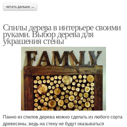
читать дальше →
Спилы дерева в интерьере своими
руками. Выбор дерева для
украшения стены
Панно из спилов дерева можно сделать из любого сорта
древесины, ведь на стену не будут оказываться