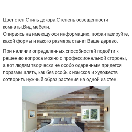
Цвет стен.Стиль декора.Степень освещенности
комнаты.Вид мебели.
Опираясь на имеющуюся информацию, пофантазируйте,
какой формы и какого размера станет Ваше дерево.
При наличии определенных способностей подойти к
решению вопроса можно с профессиональной стороны,
а вот людям творчески не особо одаренным придется
поразмышлять, как без особых изысков и художеств
сотворить нужный образ растения на одной из стен.