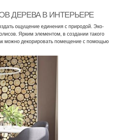
ИЛОВ ДЕРЕВА В ИНТЕРЬЕРЕ
оздать ощущение единения с природой. Эко-
олисов. Ярким элементом, в создании такого
 как можно декорировать помещение с помощью