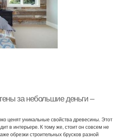
тены за небольшие деньги –
ко ценят уникальные свойства древесины. Этот
т в интерьере. К тому же, стоит он совсем не
даже обрезки строительных брусков разной