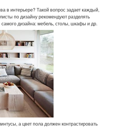
а в интерьере? Такой вопрос задает каждый,
алисты по дизайну рекомендуют разделять
самого дизайна: мебель, столы, шкафы и др.
интусы, а цвет пола должен контрастировать