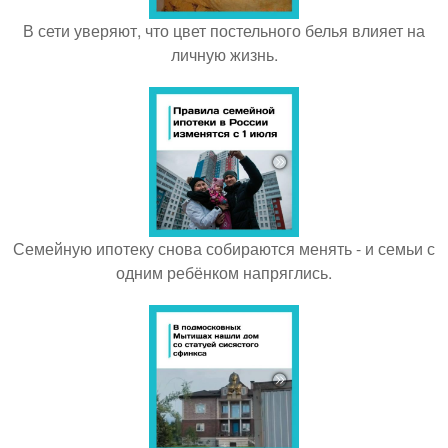
В сети уверяют, что цвет постельного белья влияет на
личную жизнь.
Семейную ипотеку снова собираются менять - и семьи с
одним ребёнком напряглись.