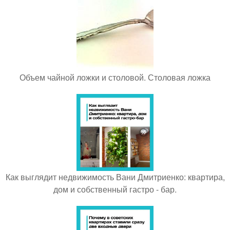
Объем чайной ложки и столовой. Столовая ложка
Как выглядит недвижимость Вани Дмитриенко: квартира,
дом и собственный гастро - бар.