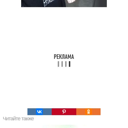
Читайте также