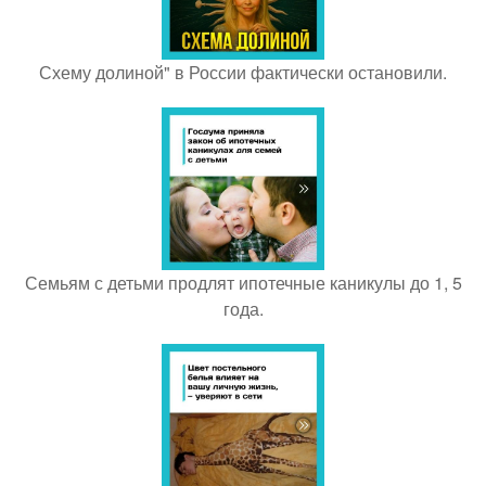
Схему долиной" в России фактически остановили.
Семьям с детьми продлят ипотечные каникулы до 1, 5
года.