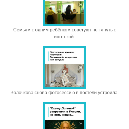
Семьям с одним ребёнком советуют не тянуть с
ипотекой.
Волочкова снова фотосессию в постели устроила.