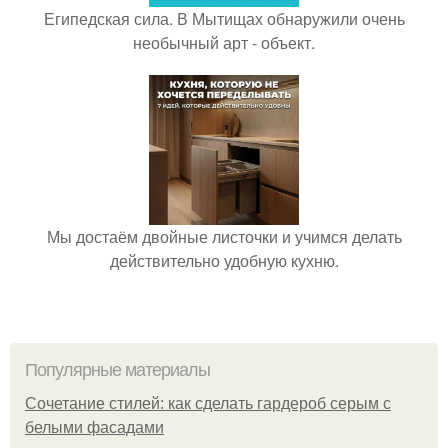
Египедская сила. В Мытищах обнаружили очень
необычный арт - объект.
Мы достаём двойные листочки и учимся делать
действительно удобную кухню.
Популярные материалы
Сочетание стилей: как сделать гардероб серым с
белыми фасадами