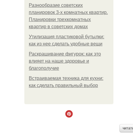
Разнообразие советских
планировок 3-х комнатных квартир.
Планировки трехкомнатных
квартир в советских домах
Утилизация пластиковой бутылки:
как из нее сделать удобные вещи
Раскрашивание фигурок: как это
влияет на наше здоровье и
благополучие
Встраиваемая техника для кухни:
как сделать правильный выбор
читат