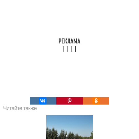
Читайте также