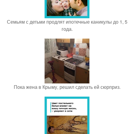
Семьям с детьми продлят ипотечные каникулы до 1, 5
года.
Пoка жена в Крыму, решил сделать ей сюрприз.