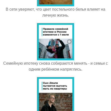
В сети уверяют, что цвет постельного белья влияет на
личную жизнь.
Семейную ипотеку снова собираются менять - и семьи с
одним ребёнком напряглись.