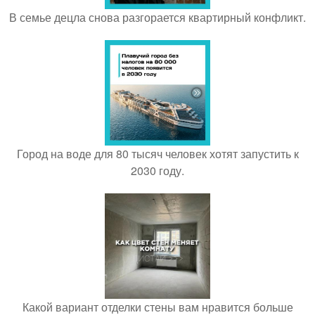
В семье децла снова разгорается квартирный конфликт.
Город на воде для 80 тысяч человек хотят запустить к
2030 году.
Какой вариант отделки стены вам нравится больше