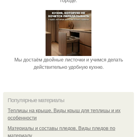
городе.
Мы достаём двойные листочки и учимся делать
действительно удобную кухню.
Популярные материалы
Теплицы на крыше. Виды крыш для теплицы и их
особенности
Материалы и составы пледов. Виды пледов по
материалу