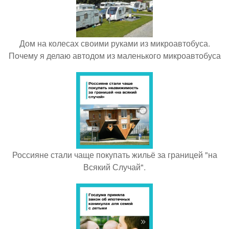
Дом на колесах своими руками из микроавтобуса.
Почему я делаю автодом из маленького микроавтобуса
Россияне стали чаще покупать жильё за границей "на
Всякий Случай".