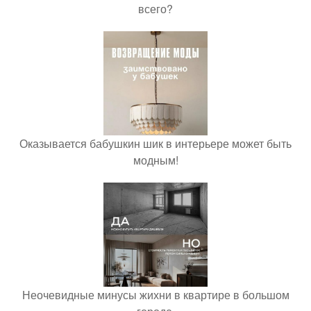
всего?
Оказывается бабушкин шик в интерьере может быть
модным!
Неочевидные минусы жихни в квартире в большом