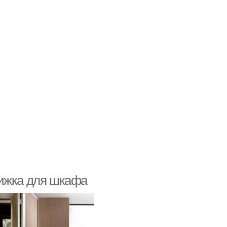
нижка для шкафа