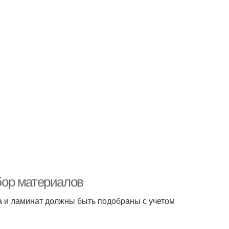
дбор материалов
а и ламинат должны быть подобраны с учетом