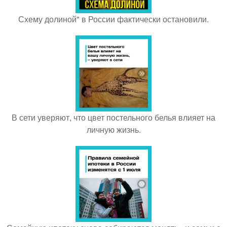
Схему долиной" в России фактически остановили.
В сети уверяют, что цвет постельного белья влияет на
личную жизнь.