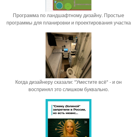
Программа по ландшафтному дизайну. Простые
программы для планировки и проектирования участка
Когда дизайнеру сказали: "Уместите всё" - и он
воспринял это слишком буквально.