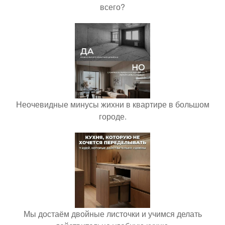
всего?
Неочевидные минусы жихни в квартире в большом
городе.
Мы достаём двойные листочки и учимся делать