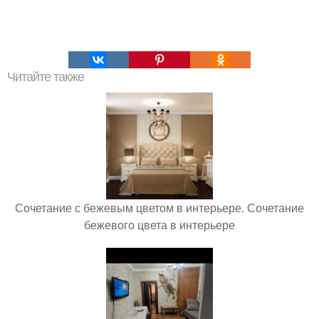
Читайте также
Сочетание с бежевым цветом в интерьере. Сочетание
бежевого цвета в интерьере