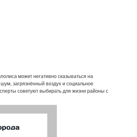
полиса может негативно сказываться на
 шум, загрязнённый воздух и социальное
ксперты советуют выбирать для жизни районы с