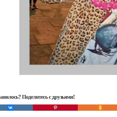
авилось? Поделитесь с друзьями!