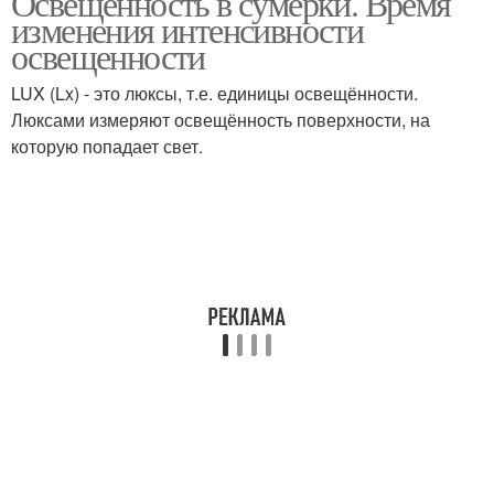
Освещённость в сумерки. Время
изменения интенсивности
освещенности
LUX (Lx) - это люксы, т.е. единицы освещённости.
Люксами измеряют освещённость поверхности, на
которую попадает свет.