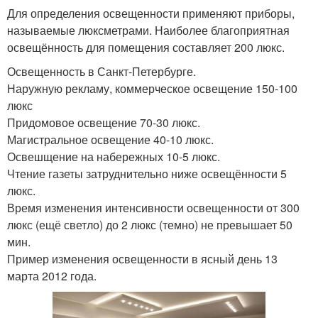
Для определения освещенности применяют приборы,
называемые люксметрами. Наиболее благоприятная
освещённость для помещения составляет 200 люкс.
Освещенность в Санкт-Петербурге.
Наружную рекламу, коммерческое освещение 150-100
люкс
Придомовое освещение 70-30 люкс.
Магистральное освещение 40-10 люкс.
Освешщение на набережных 10-5 люкс.
Чтение газеты затруднительно ниже освещённости 5
люкс.
Время изменения интенсивности освещенности от 300
люкс (ещё светло) до 2 люкс (темно) не превышает 50
мин.
Пример изменения освещенности в ясный день 13
марта 2012 года.