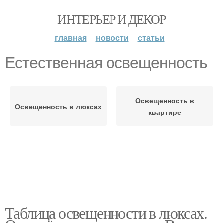
ИНТЕРЬЕР И ДЕКОР
главная
новости
статьи
Естественная освещенность
Освещенность в
Освещенность в люксах
квартире
Таблица освещенности в люксах.