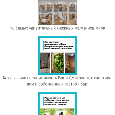
10 самых удивительных книжных магазинов мира
Как выглядит недвижимость Вани Дмитриенко: квартира,
дом и собственный гастро - бар.