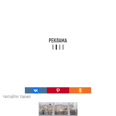
Читайте также