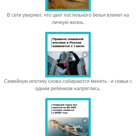
В сети уверяют, что цвет постельного белья влияет на
личную жизнь.
Семейную ипотеку снова собираются менять - и семьи с
одним ребёнком напряглись.