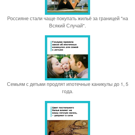
Россияне стали чаще покупать жильё за границей "на
Всякий Случай".
Семьям с детьми продлят ипотечные каникулы до 1, 5
года.