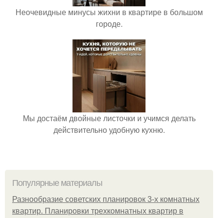
Неочевидные минусы жихни в квартире в большом
городе.
Мы достаём двойные листочки и учимся делать
действительно удобную кухню.
Популярные материалы
Разнообразие советских планировок 3-х комнатных
квартир. Планировки трехкомнатных квартир в