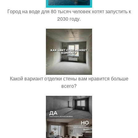
Город на воде для 80 тысяч человек хотят запустить к
2030 году.
Какой вариант отделки стены вам нравится больше
всего?