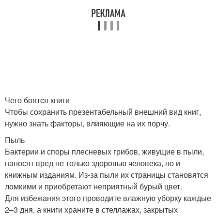
Чего боятся книги
Чтобы сохранить презентабельный внешний вид книг,
нужно знать факторы, влияющие на их порчу.
Пыль
Бактерии и споры плесневых грибов, живущие в пыли,
наносят вред не только здоровью человека, но и
книжным изданиям. Из-за пыли их страницы становятся
ломкими и приобретают неприятный бурый цвет.
Для избежания этого проводите влажную уборку каждые
2–3 дня, а книги храните в стеллажах, закрытых