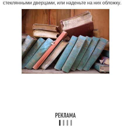
стеклянными дверцами, или наденьте на них обложку.