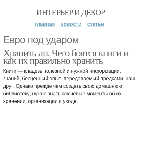
ИНТЕРЬЕР И ДЕКОР
главная
новости
статьи
Евро под ударом
Хранить ли. Чего боятся книги и
как их правильно хранить
Книги — кладезь полезной и нужной информации,
знаний, бесценный опыт, передаваемый предками, наш
друг. Однако прежде чем создать свою домашнюю
библиотеку, нужно знать ключевые моменты об их
хранении, организации и уходе.