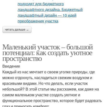
читать дальше →
Маленький участок – большой
потенциал: как создать уютное
пространство
Введение
Каждый из нас мечтает о своем уголке природы, где
можно отдохнуть, насладиться свежим воздухом и
красивыми видами. Но что делать, если участок
небольшой? В этой статье мы расскажем, как даже на
самом маленьком участке создать уютное и
функциональное пространство, которое будет радовать
глаз и приносить комфорт.