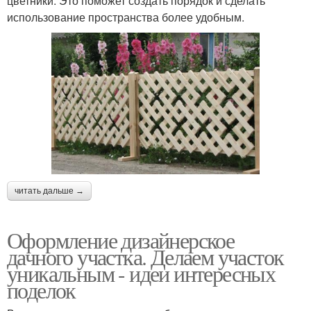
цветники. Это поможет создать порядок и сделать
использование пространства более удобным.
читать дальше →
Оформление дизайнерское
дачного участка. Делаем участок
уникальным - идеи интересных
поделок