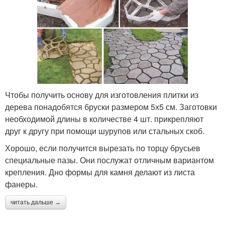
Чтобы получить основу для изготовления плитки из
дерева понадобятся бруски размером 5х5 см. Заготовки
необходимой длины в количестве 4 шт. прикрепляют
друг к другу при помощи шурупов или стальных скоб.
Хорошо, если получится вырезать по торцу брусьев
специальные пазы. Они послужат отличным вариантом
крепления. Дно формы для камня делают из листа
фанеры.
читать дальше →