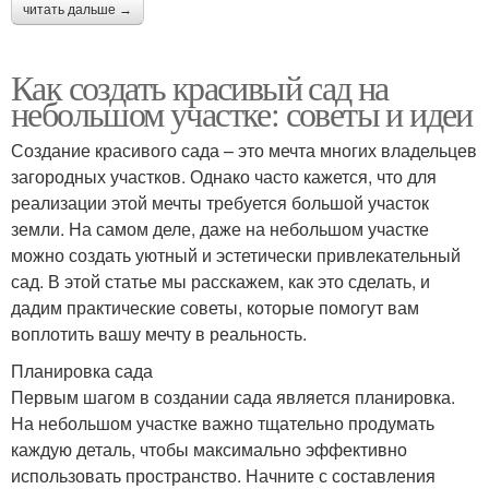
читать дальше →
Как создать красивый сад на
небольшом участке: советы и идеи
Создание красивого сада – это мечта многих владельцев
загородных участков. Однако часто кажется, что для
реализации этой мечты требуется большой участок
земли. На самом деле, даже на небольшом участке
можно создать уютный и эстетически привлекательный
сад. В этой статье мы расскажем, как это сделать, и
дадим практические советы, которые помогут вам
воплотить вашу мечту в реальность.
Планировка сада
Первым шагом в создании сада является планировка.
На небольшом участке важно тщательно продумать
каждую деталь, чтобы максимально эффективно
использовать пространство. Начните с составления