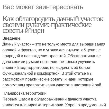
Вас может заинтересовать
Как облагородить дачный участок
своими руками: практические
советы и идеи
Введение
Дачный участок – это не только место для выращивания
овощей и фруктов, но и уголок для отдыха, общения с
природой и наслаждения красотой. Облагораживание
дачи своими руками позволяет не только улучшить
внешний вид территории, но и сделать её более
функциональной и комфортной. В этой статье мы
рассмотрим практические советы и идеи, которые
помогут вам превратить ваш участок в настоящий рай.
Планировка территории
Первым шагом в облагораживании дачного участка
является планировка территории. Хорошо продуманный