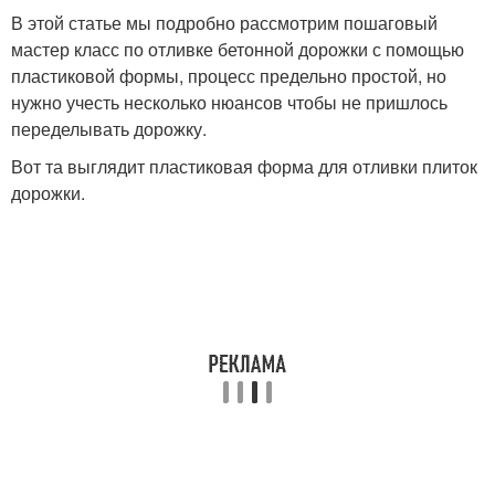
В этой статье мы подробно рассмотрим пошаговый
мастер класс по отливке бетонной дорожки с помощью
пластиковой формы, процесс предельно простой, но
нужно учесть несколько нюансов чтобы не пришлось
переделывать дорожку.
Вот та выглядит пластиковая форма для отливки плиток
дорожки.