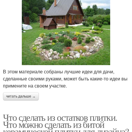
В этом материале собраны лучшие идеи для дачи,
сделанные своими руками, может быть какие-то идеи вы
примените на своем участке.
читать дальше →
Что сделать из остатков плитки.
Что можно сделать из битой
керамической плитки для дизайна?