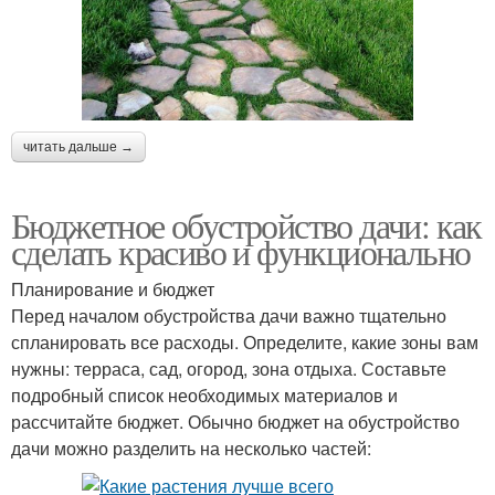
читать дальше →
Бюджетное обустройство дачи: как
сделать красиво и функционально
Планирование и бюджет
Перед началом обустройства дачи важно тщательно
спланировать все расходы. Определите, какие зоны вам
нужны: терраса, сад, огород, зона отдыха. Составьте
подробный список необходимых материалов и
рассчитайте бюджет. Обычно бюджет на обустройство
дачи можно разделить на несколько частей: