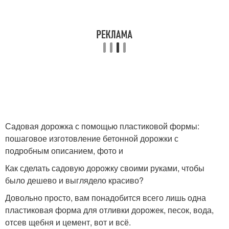
Садовая дорожка с помощью пластиковой формы:
пошаговое изготовление бетонной дорожки с
подробным описанием, фото и
Как сделать садовую дорожку своими руками, чтобы
было дешево и выглядело красиво?
Довольно просто, вам понадобится всего лишь одна
пластиковая форма для отливки дорожек, песок, вода,
отсев щебня и цемент, вот и всё.