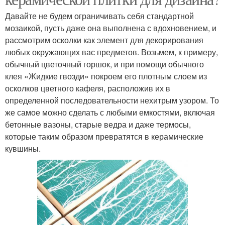
Давайте не будем ограничивать себя стандартной
мозаикой, пусть даже она выполнена с вдохновением, и
рассмотрим осколки как элемент для декорирования
любых окружающих вас предметов. Возьмем, к примеру,
обычный цветочный горшок, и при помощи обычного
клея «Жидкие гвозди» покроем его плотным слоем из
осколков цветного кафеля, расположив их в
определенной последовательности нехитрым узором. То
же самое можно сделать с любыми емкостями, включая
бетонные вазоны, старые ведра и даже термосы,
которые таким образом превратятся в керамические
кувшины.