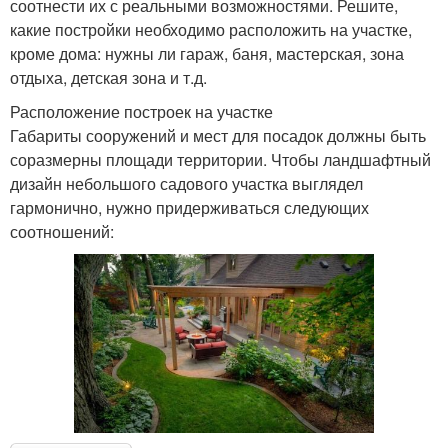
соотнести их с реальными возможностями. Решите,
какие постройки необходимо расположить на участке,
кроме дома: нужны ли гараж, баня, мастерская, зона
отдыха, детская зона и т.д.
Расположение построек на участке
Габариты сооружений и мест для посадок должны быть
соразмерны площади территории. Чтобы ландшафтный
дизайн небольшого садового участка выглядел
гармонично, нужно придерживаться следующих
соотношений: