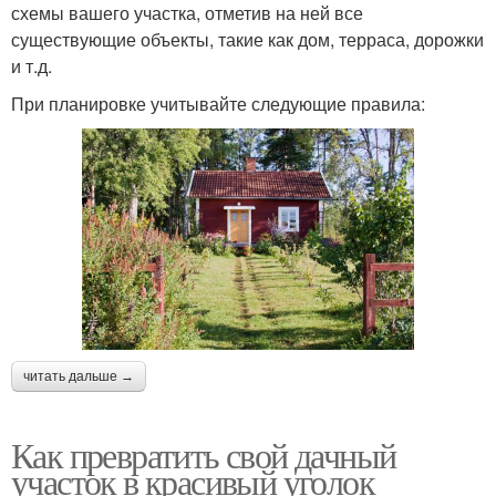
схемы вашего участка, отметив на ней все
существующие объекты, такие как дом, терраса, дорожки
и т.д.
При планировке учитывайте следующие правила:
читать дальше →
Как превратить свой дачный
участок в красивый уголок