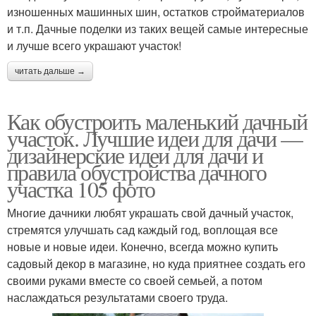
изношенных машинных шин, остатков стройматериалов
и т.п. Дачные поделки из таких вещей самые интересные
и лучше всего украшают участок!
читать дальше →
Как обустроить маленький дачный
участок. Лучшие идеи для дачи —
дизайнерские идеи для дачи и
правила обустройства дачного
участка 105 фото
Многие дачники любят украшать свой дачный участок,
стремятся улучшать сад каждый год, воплощая все
новые и новые идеи. Конечно, всегда можно купить
садовый декор в магазине, но куда приятнее создать его
своими руками вместе со своей семьей, а потом
наслаждаться результатами своего труда.