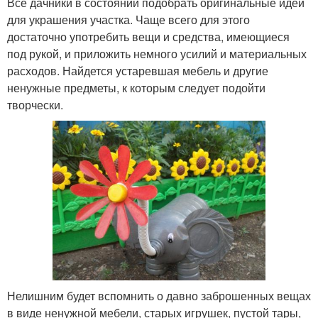
Все дачники в состоянии подобрать оригинальные идеи
для украшения участка. Чаще всего для этого
достаточно употребить вещи и средства, имеющиеся
под рукой, и приложить немного усилий и материальных
расходов. Найдется устаревшая мебель и другие
ненужные предметы, к которым следует подойти
творчески.
Нелишним будет вспомнить о давно заброшенных вещах
в виде ненужной мебели, старых игрушек, пустой тары,