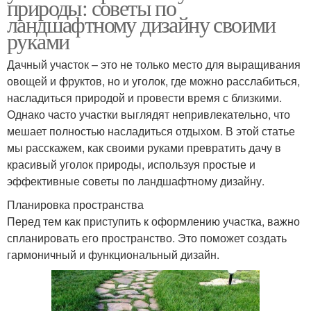
природы: советы по
ландшафтному дизайну своими
руками
Дачный участок – это не только место для выращивания
овощей и фруктов, но и уголок, где можно расслабиться,
насладиться природой и провести время с близкими.
Однако часто участки выглядят непривлекательно, что
мешает полностью насладиться отдыхом. В этой статье
мы расскажем, как своими руками превратить дачу в
красивый уголок природы, используя простые и
эффективные советы по ландшафтному дизайну.
Планировка пространства
Перед тем как приступить к оформлению участка, важно
спланировать его пространство. Это поможет создать
гармоничный и функциональный дизайн.