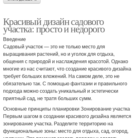
Красивый дизайн садового
участка: просто и недорого
Введение
Садовый участок — это не только место для
выращивания растений, но и уголок для отдыха,
общения с природой и наслаждения красотой. Однако
многие из нас считают, что создание красивого дизайна
требует больших вложений. На самом деле, это не
обязательно так. С помощью фантазии и правильного
подхода можно создать уникальный и эстетически
приятный сад, не тратя больших сумм.
Основные принципы планировки Зонирование участка
Первым шагом в создании красивого дизайна является
зонирование участка. Разделите территорию на
функциональные зоны: место для отдыха, сад, огород,