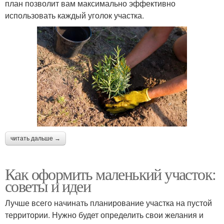
план позволит вам максимально эффективно
использовать каждый уголок участка.
читать дальше →
Как оформить маленький участок:
советы и идеи
Лучше всего начинать планирование участка на пустой
территории. Нужно будет определить свои желания и