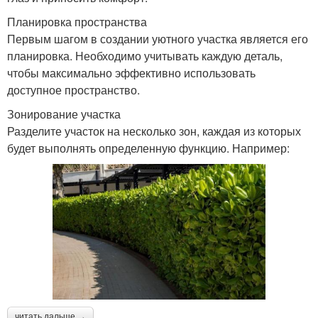
Планировка пространства
Первым шагом в создании уютного участка является его
планировка. Необходимо учитывать каждую деталь,
чтобы максимально эффективно использовать
доступное пространство.
Зонирование участка
Разделите участок на несколько зон, каждая из которых
будет выполнять определенную функцию. Например:
читать дальше →