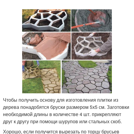
Чтобы получить основу для изготовления плитки из
дерева понадобятся бруски размером 5х5 см. Заготовки
необходимой длины в количестве 4 шт. прикрепляют
друг к другу при помощи шурупов или стальных скоб.
Хорошо, если получится вырезать по торцу брусьев