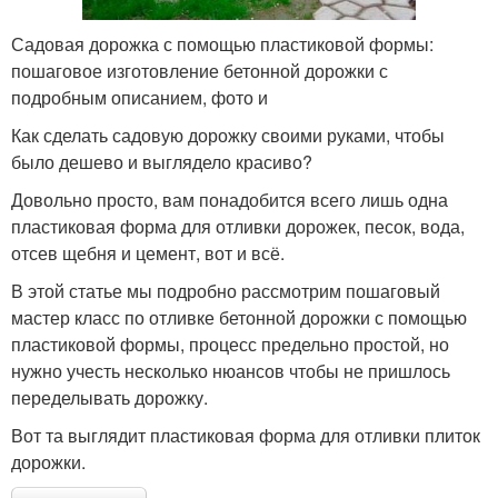
Садовая дорожка с помощью пластиковой формы:
пошаговое изготовление бетонной дорожки с
подробным описанием, фото и
Как сделать садовую дорожку своими руками, чтобы
было дешево и выглядело красиво?
Довольно просто, вам понадобится всего лишь одна
пластиковая форма для отливки дорожек, песок, вода,
отсев щебня и цемент, вот и всё.
В этой статье мы подробно рассмотрим пошаговый
мастер класс по отливке бетонной дорожки с помощью
пластиковой формы, процесс предельно простой, но
нужно учесть несколько нюансов чтобы не пришлось
переделывать дорожку.
Вот та выглядит пластиковая форма для отливки плиток
дорожки.