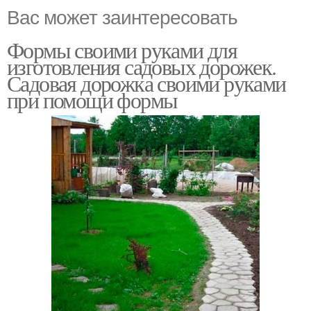
Вас может заинтересовать
Формы своими руками для
изготовления садовых дорожек.
Садовая дорожка своими руками
при помощи формы