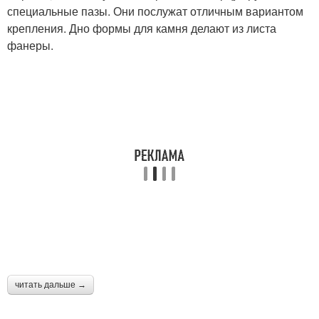
специальные пазы. Они послужат отличным вариантом
крепления. Дно формы для камня делают из листа
фанеры.
читать дальше →