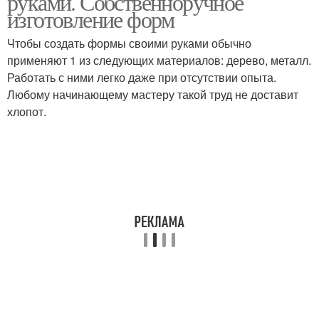
руками. Собственноручное
изготовление форм
Чтобы создать формы своими руками обычно
применяют 1 из следующих материалов: дерево, металл.
Работать с ними легко даже при отсутствии опыта.
Любому начинающему мастеру такой труд не доставит
хлопот.