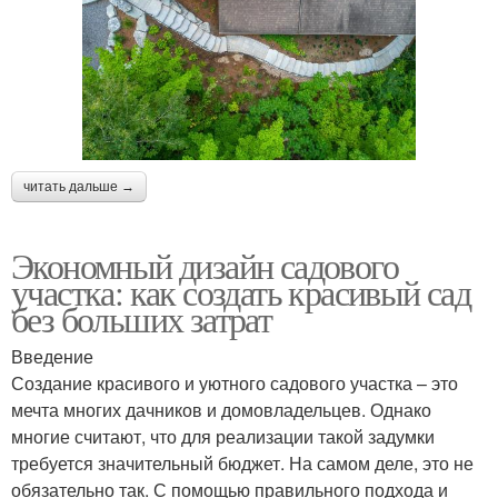
читать дальше →
Экономный дизайн садового
участка: как создать красивый сад
без больших затрат
Введение
Создание красивого и уютного садового участка – это
мечта многих дачников и домовладельцев. Однако
многие считают, что для реализации такой задумки
требуется значительный бюджет. На самом деле, это не
обязательно так. С помощью правильного подхода и