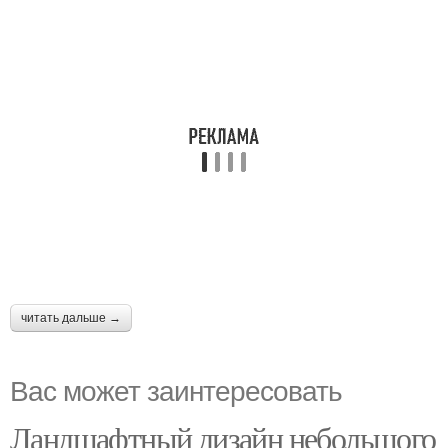
читать дальше →
Вас может заинтересовать
Ландшафтный дизайн небольшого