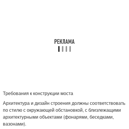
Требования к конструкции моста
Архитектура и дизайн строения должны соответствовать
по стилю с окружающей обстановкой, с близлежащими
архитектурными объектами (фонарями, беседками,
вазонами).