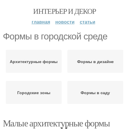
ИНТЕРЬЕР И ДЕКОР
главная
новости
статьи
Формы в городской среде
Архитектурные формы
Формы в дизайне
Городские зоны
Формы в саду
Малые архитектурные формы