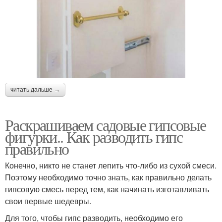
читать дальше →
Раскрашиваем садовые гипсовые
фигурки.. Как разводить гипс
правильно
Конечно, никто не станет лепить что-либо из сухой смеси.
Поэтому необходимо точно знать, как правильно делать
гипсовую смесь перед тем, как начинать изготавливать
свои первые шедевры.
Для того, чтобы гипс разводить, необходимо его