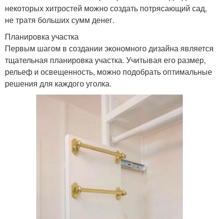
некоторых хитростей можно создать потрясающий сад,
не тратя больших сумм денег.
Планировка участка
Первым шагом в создании экономного дизайна является
тщательная планировка участка. Учитывая его размер,
рельеф и освещенность, можно подобрать оптимальные
решения для каждого уголка.