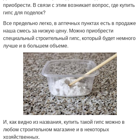
приобрести. В связи с этим возникает вопрос, где купить
гипс для поделок?
Все предельно легко, в аптечных пунктах есть в продаже
наша смесь за низкую цену. Можно приобрести
специальный строительный гипс, который будет немного
лучше и в большем объеме.
И, как видно из названия, купить такой гипс можно в
любом строительном магазине и в некоторых
хозяйственных.