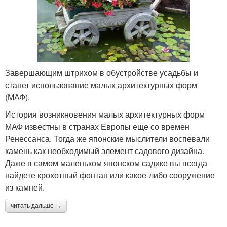
Завершающим штрихом в обустройстве усадьбы и
станет использование малых архитектурных форм
(МАФ).
История возникновения малых архитектурных форм
МАФ известны в странах Европы еще со времен
Ренессанса. Тогда же японские мыслители воспевали
камень как необходимый элемент садового дизайна.
Даже в самом маленьком японском садике вы всегда
найдете крохотный фонтан или какое-либо сооружение
из камней.
читать дальше →