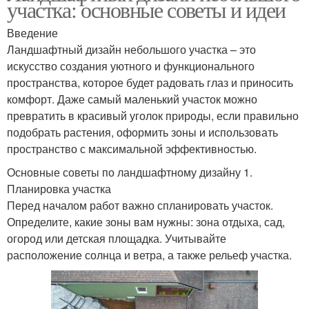
участка: основные советы и идеи
Введение
Ландшафтный дизайн небольшого участка – это
искусство создания уютного и функционального
пространства, которое будет радовать глаз и приносить
комфорт. Даже самый маленький участок можно
превратить в красивый уголок природы, если правильно
подобрать растения, оформить зоны и использовать
пространство с максимальной эффективностью.
Основные советы по ландшафтному дизайну 1.
Планировка участка
Перед началом работ важно спланировать участок.
Определите, какие зоны вам нужны: зона отдыха, сад,
огород или детская площадка. Учитывайте
расположение солнца и ветра, а также рельеф участка.