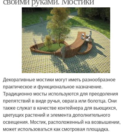
своими руками. Мостики
Декоративные мостики могут иметь разнообразное
практическое и функциональное назначение.
Традиционно мосты используются для преодоления
препятствий в виде ручья, оврага или болотца. Они
также служат в качестве контейнера для вьющихся,
цветущих растений и элемента дополнительного
освещения. Мостик, расположенный на возвышении,
может использоваться как смотровая площадка.