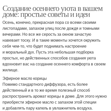
Создание осеннего уюта в вашем
доме: простые советы и идеи
Осень, конечно, прекрасная пора со всеми своими
листопадами, запахом улиц после дождя и томными
вечерами. Но все же серость за окном зачастую
навевает тоску. И в такие моменты хочется окружить
себя чем-то, что будет поднимать настроение
и моральный дух. Пусть эта небольшая подборка
простых, но действенных способов создания уюта
вдохновит вас на создание осеннего комфорта в своем
жилище.
Эфирное масло корицы
Помимо стандартного диффузора, есть более
действенный и в то же время полезный способ
распространить аромат корицы в доме. Для этого нужно
приобрести эфирное масло с запахом этой специи
и добавлять пару капель в увлажнитель воздуха.