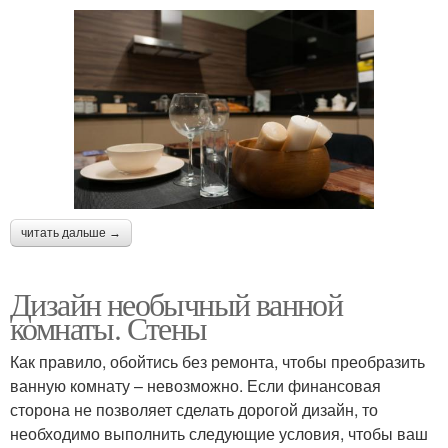
читать дальше →
Дизайн необычный ванной
комнаты. Стены
Как правило, обойтись без ремонта, чтобы преобразить
ванную комнату – невозможно. Если финансовая
сторона не позволяет сделать дорогой дизайн, то
необходимо выполнить следующие условия, чтобы ваш