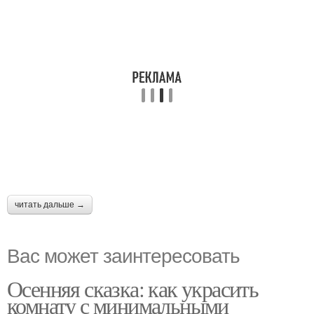
читать дальше →
Вас может заинтересовать
Осенняя сказка: как украсить
комнату с минимальными