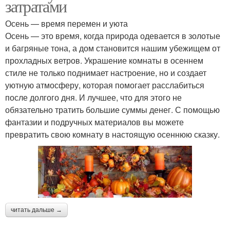
затратами
Осень — время перемен и уюта
Осень — это время, когда природа одевается в золотые
и багряные тона, а дом становится нашим убежищем от
прохладных ветров. Украшение комнаты в осеннем
стиле не только поднимает настроение, но и создает
уютную атмосферу, которая помогает расслабиться
после долгого дня. И лучшее, что для этого не
обязательно тратить большие суммы денег. С помощью
фантазии и подручных материалов вы можете
превратить свою комнату в настоящую осеннюю сказку.
читать дальше →