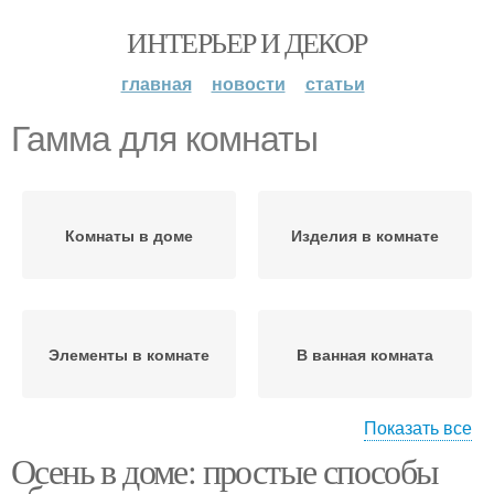
ИНТЕРЬЕР И ДЕКОР
главная
новости
статьи
Гамма для комнаты
Комнаты в доме
Изделия в комнате
Элементы в комнате
В ванная комната
Показать все
Осень в доме: простые способы
Атмосфера в комнате