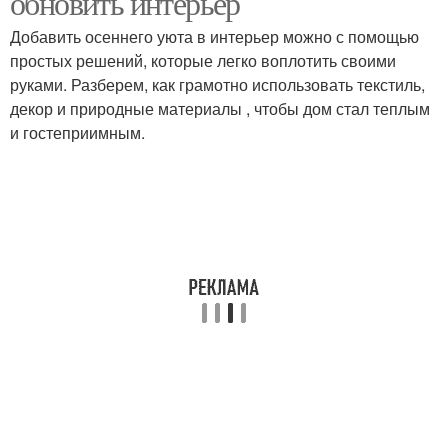
обновить интерьер
Добавить осеннего уюта в интерьер можно с помощью
простых решений, которые легко воплотить своими
руками. Разберем, как грамотно использовать текстиль,
декор и природные материалы , чтобы дом стал теплым
и гостеприимным.