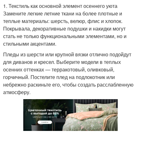
1. Текстиль как основной элемент осеннего уюта
Замените легкие летние ткани на более плотные и
теплые материалы: шерсть, велюр, флис и хлопок.
Покрывала, декоративные подушки и накидки могут
стать не только функциональными элементами, но и
стильными акцентами.
Пледы из шерсти или крупной вязки отлично подойдут
для диванов и кресел. Выберите модели в теплых
осенних оттенках — терракотовый, оливковый,
горчичный. Постелите плед на подлокотник или
небрежно раскиньте его, чтобы создать расслабленную
атмосферу.