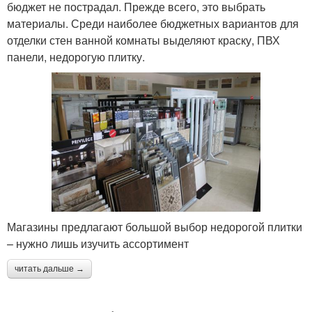
бюджет не пострадал. Прежде всего, это выбрать
материалы. Среди наиболее бюджетных вариантов для
отделки стен ванной комнаты выделяют краску, ПВХ
панели, недорогую плитку.
Магазины предлагают большой выбор недорогой плитки
– нужно лишь изучить ассортимент
читать дальше →