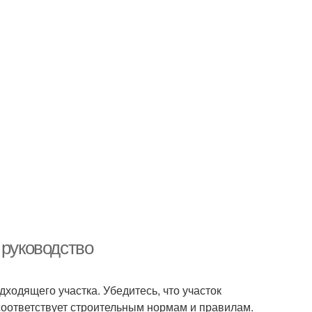
 руководство
ходящего участка. Убедитесь, что участок
соответствует строительным нормам и правилам.