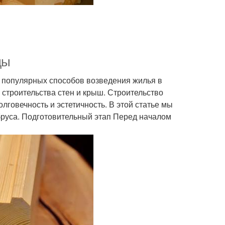
ды
х популярных способов возведения жилья в
 строительства стен и крыш. Строительство
олговечность и эстетичность. В этой статье мы
бруса. Подготовительный этап Перед началом