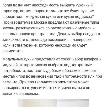
Когда возникает необходимость выбрать кухонный
гарнитур, встает вопрос о том, что же будет лучшим
вариантом – модульная кухня или кухня под заказ?
Производители в Москве предлагают различные типы
кухонь, различающихся по расположению мебели и
использованию пространства. Делать выбор следует в
зависимости от площади помещения, планировки,
количества техники, которую необходимо будет
разместить.
Модульные кухни представляют собой набор шкафов и
модулей, которые можно выбрать под конкретные
потребности, поставить удобным образом и поменять
местами при возникновении такой потребности или при
ремонте. При этом количество элементов может
варьироваться, увеличиваться и уменьшаться по
желанию владельца.