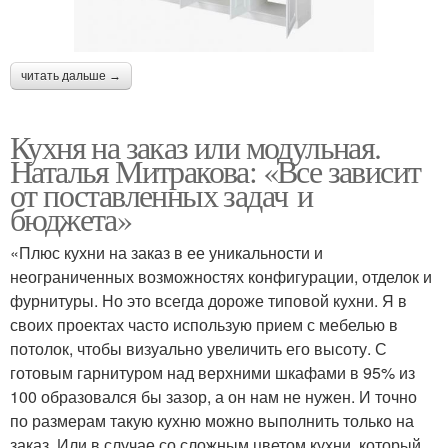
читать дальше →
Кухня на заказ или модульная.
Наталья Митракова: «Все зависит
от поставленных задач и
бюджета»
«Плюс кухни на заказ в ее уникальности и
неограниченных возможностях конфигурации, отделок и
фурнитуры. Но это всегда дороже типовой кухни. Я в
своих проектах часто использую прием с мебелью в
потолок, чтобы визуально увеличить его высоту. С
готовым гарнитуром над верхними шкафами в 95% из
100 образовался бы зазор, а он нам не нужен. И точно
по размерам такую кухню можно выполнить только на
заказ. Или в случае со сложным цветом кухни, который