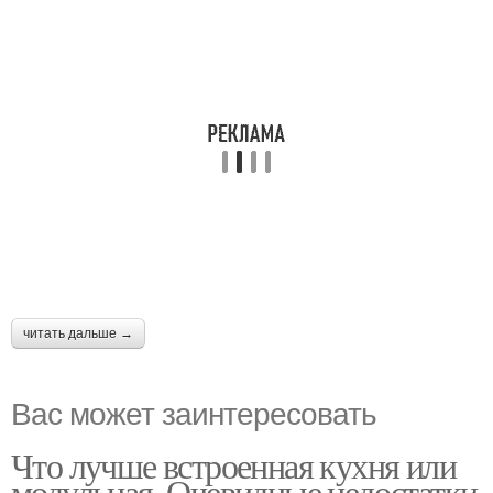
читать дальше →
Вас может заинтересовать
Что лучше встроенная кухня или
модульная. Очевидные недостатки