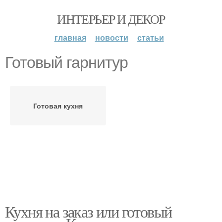
ИНТЕРЬЕР И ДЕКОР
главная
новости
статьи
Готовый гарнитур
Готовая кухня
Кухня на заказ или готовый