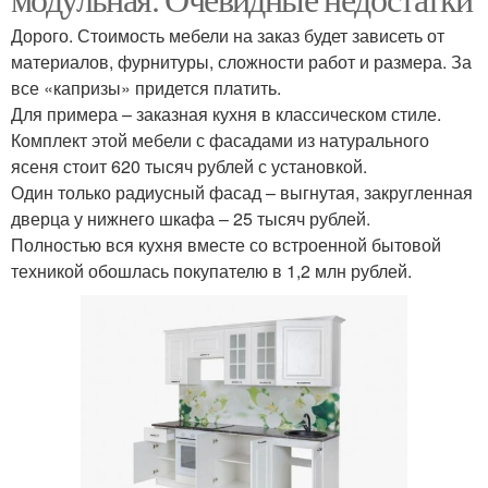
Дорого. Стоимость мебели на заказ будет зависеть от
материалов, фурнитуры, сложности работ и размера. За
все «капризы» придется платить.
Для примера – заказная кухня в классическом стиле.
Комплект этой мебели с фасадами из натурального
ясеня стоит 620 тысяч рублей с установкой.
Один только радиусный фасад – выгнутая, закругленная
дверца у нижнего шкафа – 25 тысяч рублей.
Полностью вся кухня вместе со встроенной бытовой
техникой обошлась покупателю в 1,2 млн рублей.