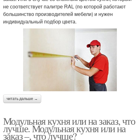
не соответствует палитре RAL (по которой работают
большинство производителей мебели) и нужен
индивидуальный подбор цвета.
читать дальше →
Модульная кухня или на заказ, что
лучше. Модульная кухня или на
заказ –, что лучше?