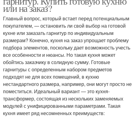
гарнитур. Купить готовую кухню
или на заказ?
Главный вопрос, который встает перед потенциальным
покупателем, — остановить ли свой выбор на готовой
кухне или заказать гарнитур по индивидуальным
размерам? Конечно, кухня на заказ упрощает проблему
подбора элементов, поскольку дает возможность учесть
все особенности и нюансы. Но такая кухня может
обойтись заказчику в солидную сумму. Готовые
гарнитуры с определенным набором предметов
подходят не для всех помещений, в кухню
нестандартного размера, например, они могут просто не
поместиться. Идеальный вариант — это кухня-
трансформер, состоящая из нескольких заменяемых
модулей с унифицированными параметрами. Такая
кухня имеет ряд несомненных преимуществ: