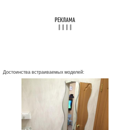
Достоинства встраиваемых моделей: