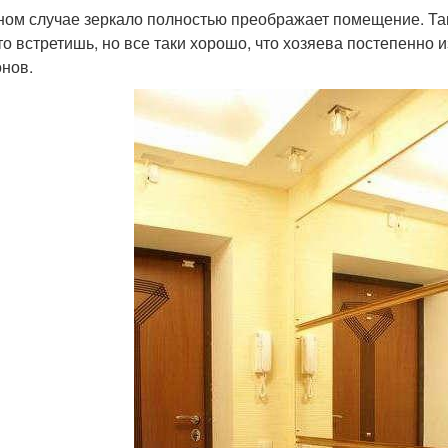
ном случае зеркало полностью преображает помещение. Та
то встретишь, но все таки хорошо, что хозяева постепенн
нов.